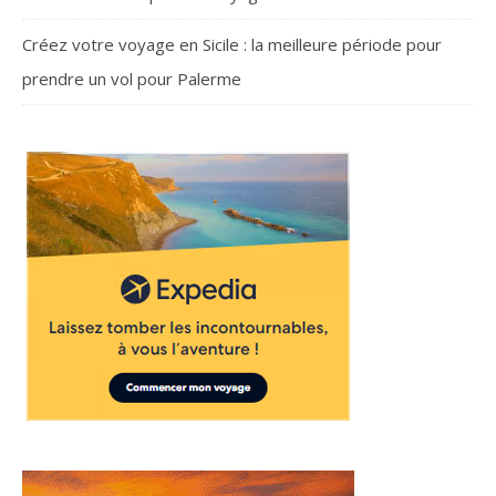
Créez votre voyage en Sicile : la meilleure période pour
prendre un vol pour Palerme