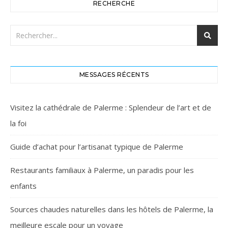
RECHERCHE
MESSAGES RÉCENTS
Visitez la cathédrale de Palerme : Splendeur de l’art et de
la foi
Guide d’achat pour l’artisanat typique de Palerme
Restaurants familiaux à Palerme, un paradis pour les
enfants
Sources chaudes naturelles dans les hôtels de Palerme, la
meilleure escale pour un voyage