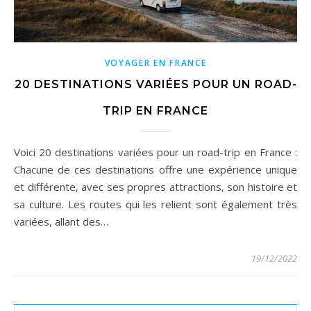
VOYAGER EN FRANCE
20 DESTINATIONS VARIÉES POUR UN ROAD-
TRIP EN FRANCE
Voici 20 destinations variées pour un road-trip en France :
Chacune de ces destinations offre une expérience unique
et différente, avec ses propres attractions, son histoire et
sa culture. Les routes qui les relient sont également très
variées, allant des…
19/12/2022