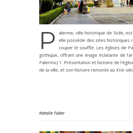
P
alerme, ville historique de Sicile, 
elle possède des sites historiques r
couper le souffle. Les églises de Pa
gothique, offrant une image éclatante de l’ar
Palermo) 1. Présentation et histoire de l’églis
de la ville, et son histoire remonte au XIIe si
Natalie Faber