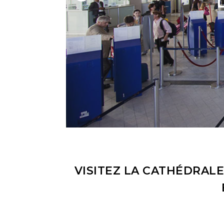
VISITEZ LA CATHÉDRALE