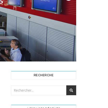
S
RECHERCHE