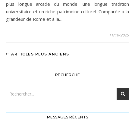
plus longue arcade du monde, une longue tradition
universitaire et un riche patrimoine culturel. Comparée à la
grandeur de Rome et à la…
11/10/2025
ARTICLES PLUS ANCIENS
RECHERCHE
MESSAGES RÉCENTS