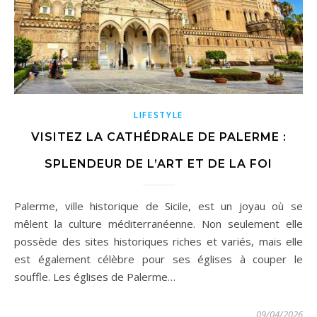
LIFESTYLE
VISITEZ LA CATHÉDRALE DE PALERME :
SPLENDEUR DE L’ART ET DE LA FOI
Palerme, ville historique de Sicile, est un joyau où se
mêlent la culture méditerranéenne. Non seulement elle
possède des sites historiques riches et variés, mais elle
est également célèbre pour ses églises à couper le
souffle. Les églises de Palerme…
09/04/2026