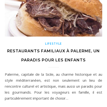
LIFESTYLE
RESTAURANTS FAMILIAUX À PALERME, UN
PARADIS POUR LES ENFANTS
Palerme, capitale de la Sicile, au charme historique et au
style méditerranéen, est non seulement un lieu de
rencontre culturel et artistique, mais aussi un paradis pour
les gourmands. Pour les voyageurs en famille, il est
particulièrement important de choisir…