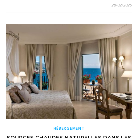
28/02/2026
HÉBERGEMENT
SOURCES CHAUDES NATURELLES DANS LES