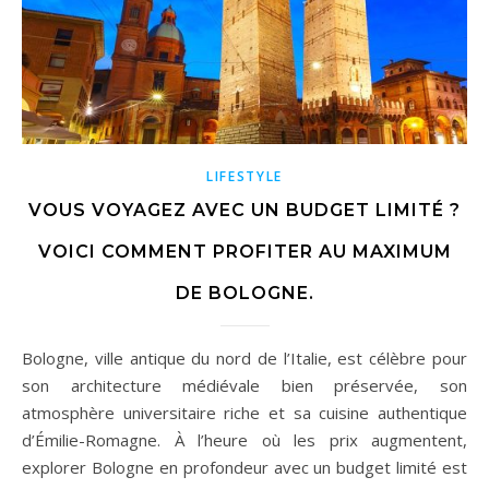
LIFESTYLE
VOUS VOYAGEZ AVEC UN BUDGET LIMITÉ ?
VOICI COMMENT PROFITER AU MAXIMUM
DE BOLOGNE.
Bologne, ville antique du nord de l’Italie, est célèbre pour
son architecture médiévale bien préservée, son
atmosphère universitaire riche et sa cuisine authentique
d’Émilie-Romagne. À l’heure où les prix augmentent,
explorer Bologne en profondeur avec un budget limité est