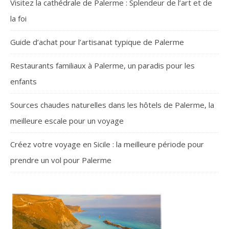
Visitez la cathédrale de Palerme : Splendeur de l’art et de
la foi
Guide d’achat pour l’artisanat typique de Palerme
Restaurants familiaux à Palerme, un paradis pour les
enfants
Sources chaudes naturelles dans les hôtels de Palerme, la
meilleure escale pour un voyage
Créez votre voyage en Sicile : la meilleure période pour
prendre un vol pour Palerme