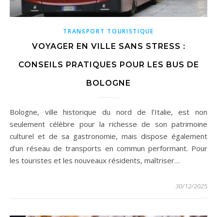
TRANSPORT TOURISTIQUE
VOYAGER EN VILLE SANS STRESS :
CONSEILS PRATIQUES POUR LES BUS DE
BOLOGNE
Bologne, ville historique du nord de l’Italie, est non
seulement célèbre pour la richesse de son patrimoine
culturel et de sa gastronomie, mais dispose également
d’un réseau de transports en commun performant. Pour
les touristes et les nouveaux résidents, maîtriser…
30/12/2025