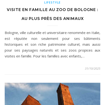
LIFESTYLE
VISITE EN FAMILLE AU ZOO DE BOLOGNE :
AU PLUS PRÈS DES ANIMAUX
Bologne, ville culturelle et universitaire renommée en Italie,
est réputée non seulement pour ses bâtiments
historiques et son riche patrimoine culturel, mais aussi
pour ses paysages naturels et ses zoos propices aux
visites en famille. Pour les familles avec enfants,…
31/10/2025