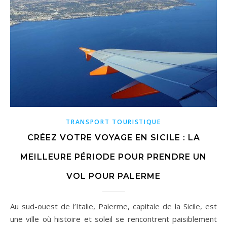
TRANSPORT TOURISTIQUE
CRÉEZ VOTRE VOYAGE EN SICILE : LA
MEILLEURE PÉRIODE POUR PRENDRE UN
VOL POUR PALERME
Au sud-ouest de l’Italie, Palerme, capitale de la Sicile, est
une ville où histoire et soleil se rencontrent paisiblement