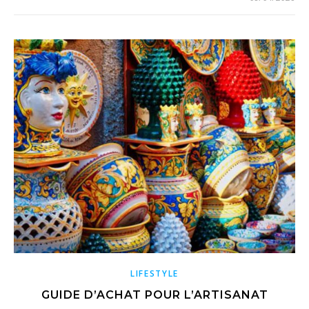
LIFESTYLE
GUIDE D’ACHAT POUR L’ARTISANAT