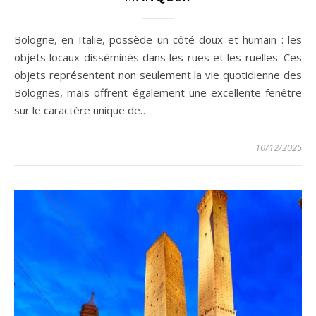
Bologne, en Italie, possède un côté doux et humain : les
objets locaux disséminés dans les rues et les ruelles. Ces
objets représentent non seulement la vie quotidienne des
Bolognes, mais offrent également une excellente fenêtre
sur le caractère unique de…
10/12/2025