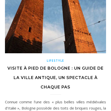
LIFESTYLE
VISITE À PIED DE BOLOGNE : UN GUIDE DE
LA VILLE ANTIQUE, UN SPECTACLE À
CHAQUE PAS
Connue comme l’une des « plus belles villes médiévales
d’Italie », Bologne possède des toits de briques rouges, la