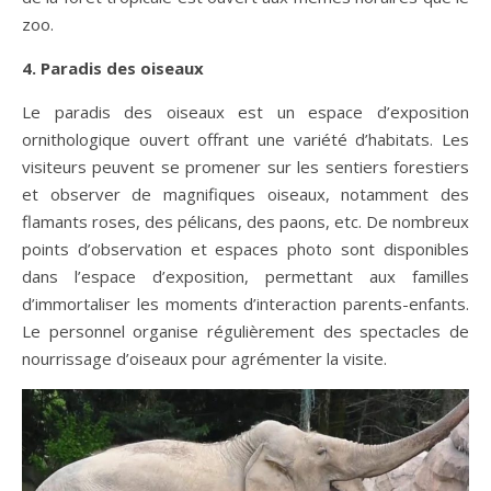
zoo.
4. Paradis des oiseaux
Le paradis des oiseaux est un espace d’exposition
ornithologique ouvert offrant une variété d’habitats. Les
visiteurs peuvent se promener sur les sentiers forestiers
et observer de magnifiques oiseaux, notamment des
flamants roses, des pélicans, des paons, etc. De nombreux
points d’observation et espaces photo sont disponibles
dans l’espace d’exposition, permettant aux familles
d’immortaliser les moments d’interaction parents-enfants.
Le personnel organise régulièrement des spectacles de
nourrissage d’oiseaux pour agrémenter la visite.