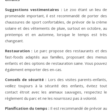
Suggestions vestimentaires :
Le zoo étant un lieu de
promenade important, il est recommandé de porter des
chaussures de sport confortables, de prévoir de la crème
solaire et des vêtements de pluie, surtout en octobre, au
printemps et en automne, lorsque le temps est très
changeant.
Restauration :
Le parc propose des restaurants et des
fast-foods adaptés aux familles, proposant des menus
enfants et des options de restauration saine. Vous pouvez
également emporter des en-cas.
Conseils de s
écurité :
Lors des visites parents-enfants,
veillez toujours à la sécurité des enfants, évitez tout
contact étroit avec les animaux sauvages, respectez le
règlement du parc et ne les nourrissez pas à volonté.
Planification du temps :
Il est recommandé de prévoir au