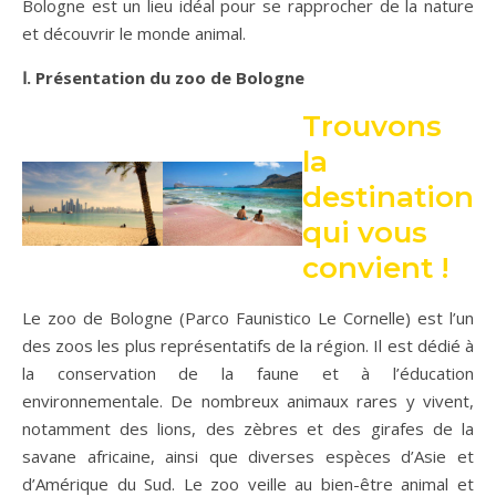
Bologne est un lieu idéal pour se rapprocher de la nature
et découvrir le monde animal.
Ⅰ. Présentation du zoo de Bologne
Trouvons
la
destination
qui vous
convient !
Le zoo de Bologne (Parco Faunistico Le Cornelle) est l’un
des zoos les plus représentatifs de la région. Il est dédié à
la conservation de la faune et à l’éducation
environnementale. De nombreux animaux rares y vivent,
notamment des lions, des zèbres et des girafes de la
savane africaine, ainsi que diverses espèces d’Asie et
d’Amérique du Sud. Le zoo veille au bien-être animal et