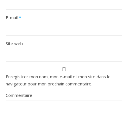
E-mail
*
Site web
Enregistrer mon nom, mon e-mail et mon site dans le
navigateur pour mon prochain commentaire.
Commentaire