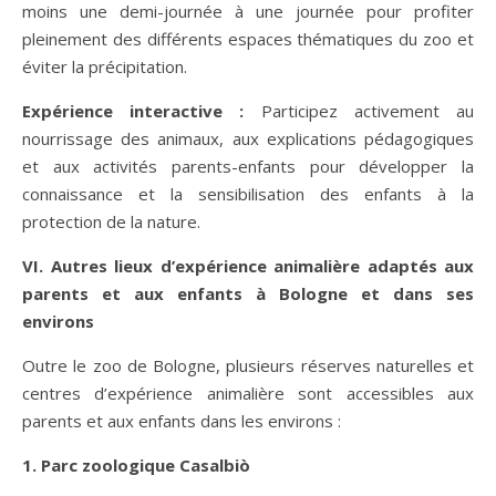
moins une demi-journée à une journée pour profiter
pleinement des différents espaces thématiques du zoo et
éviter la précipitation.
Exp
érience interactive :
Participez activement au
nourrissage des animaux, aux explications pédagogiques
et aux activités parents-enfants pour développer la
connaissance et la sensibilisation des enfants à la
protection de la nature.
VI. Autres lieux d’exp
érience animalière adaptés aux
parents et aux enfants à Bologne et dans ses
environs
Outre le zoo de Bologne, plusieurs réserves naturelles et
centres d’expérience animalière sont accessibles aux
parents et aux enfants dans les environs :
1. Parc zoologique Casalbi
ò