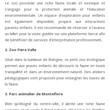
Le zoo possède une riche faune locale et exotique et
s’engage pour la protection animale et l’éducation
environnementale. Un espace d’exploration pour enfants
est également disponible, propice aux interactions
parents-enfants. Il est recommandé de réserver à l’avance
un billet pour la visite guidée sur une plateforme tierce afin
de bénéficier de services d’interprétation professionnels.
2. Zoo Fiera Valle
Situé dans la banlieue de Bologne, ce petit zoo écologique
permet aux jeunes enfants de découvrir la faune en toute
tranquillité et dans un environnement naturel. Des ateliers
pédagogiques sont proposés pour enseigner les bases de
la faune.
3. Parc animalier de Montefiore
Bien qu’éloigné du centre-ville, il abrite une riche faune
sauvage et un vaste habitat naturel, idéal pour les familles