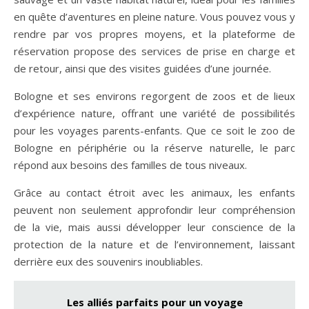
en quête d’aventures en pleine nature. Vous pouvez vous y
rendre par vos propres moyens, et la plateforme de
réservation propose des services de prise en charge et
de retour, ainsi que des visites guidées d’une journée.
Bologne et ses environs regorgent de zoos et de lieux
d’expérience nature, offrant une variété de possibilités
pour les voyages parents-enfants. Que ce soit le zoo de
Bologne en périphérie ou la réserve naturelle, le parc
répond aux besoins des familles de tous niveaux.
Grâce au contact étroit avec les animaux, les enfants
peuvent non seulement approfondir leur compréhension
de la vie, mais aussi développer leur conscience de la
protection de la nature et de l’environnement, laissant
derrière eux des souvenirs inoubliables.
Les alliés parfaits pour un voyage