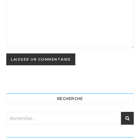
RECHERCHE