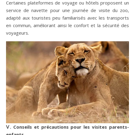
Certaines plateformes de voyage ou hôtels proposent un
service de navette pour une journée de visite du zoo,
adapté aux touristes peu familiarisés avec les transports
en commun, améliorant ainsi le confort et la sécurité des
voyageurs.
Ⅴ. Conseils et précautions pour les visites parents-
enfants