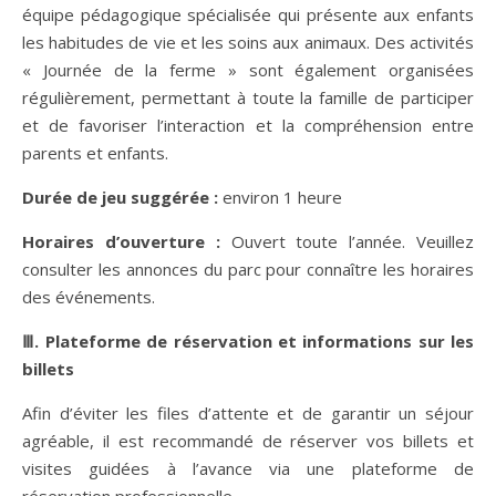
équipe pédagogique spécialisée qui présente aux enfants
les habitudes de vie et les soins aux animaux. Des activités
« Journée de la ferme » sont également organisées
régulièrement, permettant à toute la famille de participer
et de favoriser l’interaction et la compréhension entre
parents et enfants.
Dur
ée de jeu suggérée :
environ 1 heure
Horaires d
’ouverture :
Ouvert toute l’année. Veuillez
consulter les annonces du parc pour connaître les horaires
des événements.
Ⅲ. Plateforme de réservation et informations sur les
billets
Afin d’éviter les files d’attente et de garantir un séjour
agréable, il est recommandé de réserver vos billets et
visites guidées à l’avance via une plateforme de
réservation professionnelle.