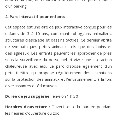
d’un parking.
2. Parc interactif pour enfants
Cet espace est une aire de jeux interactive conçue pour les
enfants de 3 à 10 ans, combinant toboggans animaliers,
structures d’escalade et bassins tactiles. Ce dernier abrite
de sympathiques petits animaux, tels que des lapins et
des agneaux. Les enfants peuvent les approcher de près
sous la surveillance du personnel et vivre une interaction
chaleureuse avec eux. Le parc dispose également d’un
petit théâtre qui propose régulièrement des animations
sur la protection des animaux et l’environnement, à la fois
divertissantes et éducatives.
Dur
ée de jeu suggérée :
environ 1 h 30
Horaires d’ouverture :
Ouvert toute la journée pendant
les heures d’ouverture du zoo.