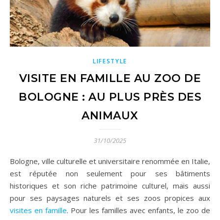
LIFESTYLE
VISITE EN FAMILLE AU ZOO DE
BOLOGNE : AU PLUS PRÈS DES
ANIMAUX
31/10/2025
Bologne, ville culturelle et universitaire renommée en Italie,
est réputée non seulement pour ses bâtiments
historiques et son riche patrimoine culturel, mais aussi
pour ses paysages naturels et ses zoos propices aux
visites en famille
. Pour les familles avec enfants, le zoo de