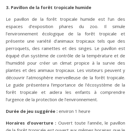
3. Pavillon de la for
êt tropicale humide
Le pavillon de la forêt tropicale humide est l’un des
espaces d’exposition phares du zoo. Il simule
l’environnement écologique de la forêt tropicale et
présente une variété d’animaux tropicaux tels que des
perroquets, des rainettes et des singes. Le pavillon est
équipé d’un système de contrôle de la température et de
l’humidité pour créer un climat propice à la survie des
plantes et des animaux tropicaux. Les visiteurs peuvent y
découvrir l’atmosphère merveilleuse de la forêt tropicale.
Le guide présentera l’importance de l’écosystème de la
forêt tropicale et aidera les enfants à comprendre
l’urgence de la protection de l’environnement.
Dur
ée de jeu suggérée :
environ 1 heure
Horaires d’ouverture :
Ouvert toute l’année, le pavillon
de la forêt tropicale est ouvert aux mêmes horaires que le