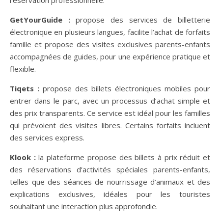
GetYourGuide :
propose des services de billetterie
électronique en plusieurs langues, facilite l’achat de forfaits
famille et propose des visites exclusives parents-enfants
accompagnées de guides, pour une expérience pratique et
flexible.
Tiqets :
propose des billets électroniques mobiles pour
entrer dans le parc, avec un processus d’achat simple et
des prix transparents. Ce service est idéal pour les familles
qui prévoient des visites libres. Certains forfaits incluent
des services express.
Klook :
la plateforme propose des billets à prix réduit et
des réservations d’activités spéciales parents-enfants,
telles que des séances de nourrissage d’animaux et des
explications exclusives, idéales pour les touristes
souhaitant une interaction plus approfondie.