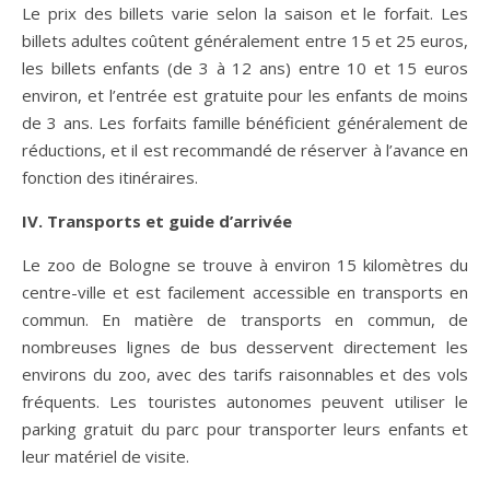
Le prix des billets varie selon la saison et le forfait. Les
billets adultes coûtent généralement entre 15 et 25 euros,
les billets enfants (de 3 à 12 ans) entre 10 et 15 euros
environ, et l’entrée est gratuite pour les enfants de moins
de 3 ans. Les forfaits famille bénéficient généralement de
réductions, et il est recommandé de réserver à l’avance en
fonction des itinéraires.
IV. Transports et guide d’arriv
ée
Le zoo de Bologne se trouve à environ 15 kilomètres du
centre-ville et est facilement accessible en transports en
commun. En matière de transports en commun, de
nombreuses lignes de bus desservent directement les
environs du zoo, avec des tarifs raisonnables et des vols
fréquents. Les touristes autonomes peuvent utiliser le
parking gratuit du parc pour transporter leurs enfants et
leur matériel de visite.