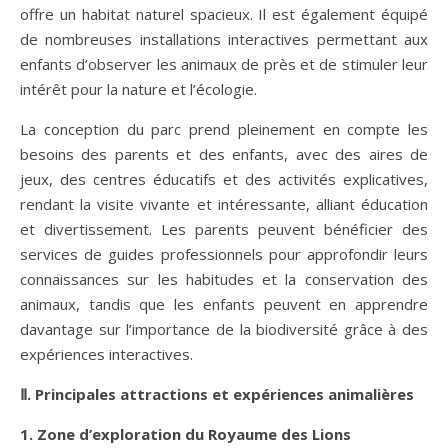
offre un habitat naturel spacieux. Il est également équipé
de nombreuses installations interactives permettant aux
enfants d’observer les animaux de près et de stimuler leur
intérêt pour la nature et l’écologie.
La conception du parc prend pleinement en compte les
besoins des parents et des enfants, avec des aires de
jeux, des centres éducatifs et des activités explicatives,
rendant la visite vivante et intéressante, alliant éducation
et divertissement. Les parents peuvent bénéficier des
services de guides professionnels pour approfondir leurs
connaissances sur les habitudes et la conservation des
animaux, tandis que les enfants peuvent en apprendre
davantage sur l’importance de la biodiversité grâce à des
expériences interactives.
Ⅱ. Principales attractions et expériences animalières
1. Zone d’exploration du Royaume des Lions