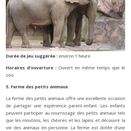
Dur
ée de jeu suggérée :
environ 1 heure
Horaires d
’ouverture :
Ouvert en même temps que le
zoo.
5. Ferme des petits animaux
La ferme des petits animaux offre une excellente occasion
de partager une expérience parent-enfant. Les enfants
peuvent participer au nourrissage des petits animaux tels
que les moutons, les chèvres et les lapins et découvrir la
vie des animaux en personne. La ferme est dotée d’une