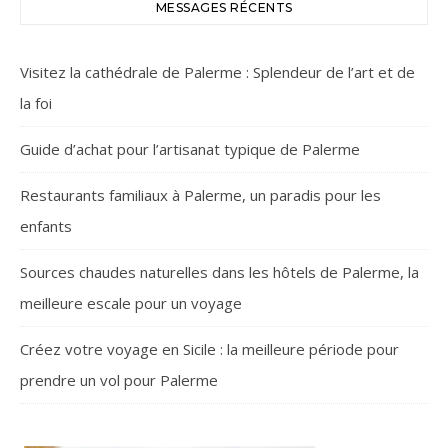
MESSAGES RÉCENTS
Visitez la cathédrale de Palerme : Splendeur de l’art et de
la foi
Guide d’achat pour l’artisanat typique de Palerme
Restaurants familiaux à Palerme, un paradis pour les
enfants
Sources chaudes naturelles dans les hôtels de Palerme, la
meilleure escale pour un voyage
Créez votre voyage en Sicile : la meilleure période pour
prendre un vol pour Palerme