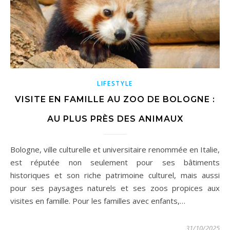
LIFESTYLE
VISITE EN FAMILLE AU ZOO DE BOLOGNE :
AU PLUS PRÈS DES ANIMAUX
Bologne, ville culturelle et universitaire renommée en Italie,
est réputée non seulement pour ses bâtiments
historiques et son riche patrimoine culturel, mais aussi
pour ses paysages naturels et ses zoos propices aux
visites en famille. Pour les familles avec enfants,…
31/10/2025