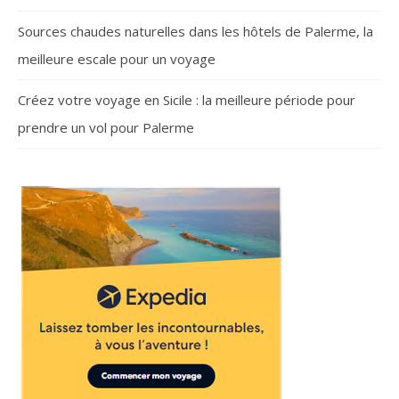
Sources chaudes naturelles dans les hôtels de Palerme, la
meilleure escale pour un voyage
Créez votre voyage en Sicile : la meilleure période pour
prendre un vol pour Palerme