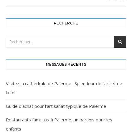
RECHERCHE
MESSAGES RÉCENTS
Visitez la cathédrale de Palerme : Splendeur de l’art et de
la foi
Guide d’achat pour l’artisanat typique de Palerme
Restaurants familiaux à Palerme, un paradis pour les
enfants