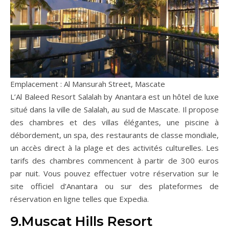
Emplacement : Al Mansurah Street, Mascate
L’Al Baleed Resort Salalah by Anantara est un hôtel de luxe
situé dans la ville de Salalah, au sud de Mascate. Il propose
des chambres et des villas élégantes, une piscine à
débordement, un spa, des restaurants de classe mondiale,
un accès direct à la plage et des activités culturelles. Les
tarifs des chambres commencent à partir de 300 euros
par nuit. Vous pouvez effectuer votre réservation sur le
site officiel d’Anantara ou sur des plateformes de
réservation en ligne telles que Expedia.
9.Muscat Hills Resort