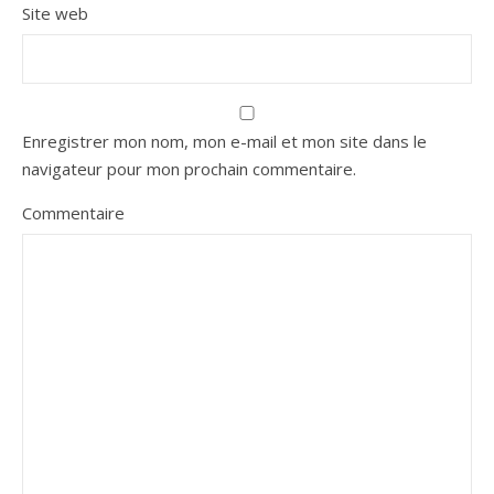
Site web
Enregistrer mon nom, mon e-mail et mon site dans le
navigateur pour mon prochain commentaire.
Commentaire