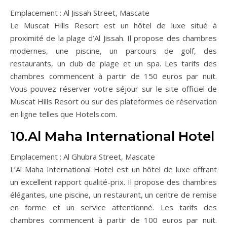
Emplacement : Al Jissah Street, Mascate
Le Muscat Hills Resort est un hôtel de luxe situé à
proximité de la plage d’Al Jissah. Il propose des chambres
modernes, une piscine, un parcours de golf, des
restaurants, un club de plage et un spa. Les tarifs des
chambres commencent à partir de 150 euros par nuit.
Vous pouvez réserver votre séjour sur le site officiel de
Muscat Hills Resort ou sur des plateformes de réservation
en ligne telles que Hotels.com.
10.Al Maha International Hotel
Emplacement : Al Ghubra Street, Mascate
L’Al Maha International Hotel est un hôtel de luxe offrant
un excellent rapport qualité-prix. Il propose des chambres
élégantes, une piscine, un restaurant, un centre de remise
en forme et un service attentionné. Les tarifs des
chambres commencent à partir de 100 euros par nuit.