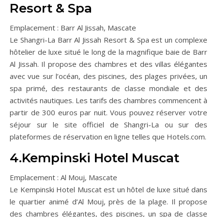
Resort & Spa
Emplacement : Barr Al Jissah, Mascate
Le Shangri-La Barr Al Jissah Resort & Spa est un complexe
hôtelier de luxe situé le long de la magnifique baie de Barr
Al Jissah. Il propose des chambres et des villas élégantes
avec vue sur l’océan, des piscines, des plages privées, un
spa primé, des restaurants de classe mondiale et des
activités nautiques. Les tarifs des chambres commencent à
partir de 300 euros par nuit. Vous pouvez réserver votre
séjour sur le site officiel de Shangri-La ou sur des
plateformes de réservation en ligne telles que Hotels.com.
4.Kempinski Hotel Muscat
Emplacement : Al Mouj, Mascate
Le Kempinski Hotel Muscat est un hôtel de luxe situé dans
le quartier animé d’Al Mouj, près de la plage. Il propose
des chambres élégantes, des piscines, un spa de classe