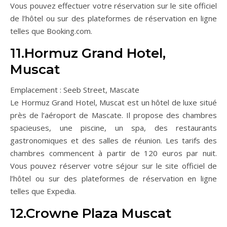
Vous pouvez effectuer votre réservation sur le site officiel
de l’hôtel ou sur des plateformes de réservation en ligne
telles que Booking.com.
11.Hormuz Grand Hotel,
Muscat
Emplacement : Seeb Street, Mascate
Le Hormuz Grand Hotel, Muscat est un hôtel de luxe situé
près de l’aéroport de Mascate. Il propose des chambres
spacieuses, une piscine, un spa, des restaurants
gastronomiques et des salles de réunion. Les tarifs des
chambres commencent à partir de 120 euros par nuit.
Vous pouvez réserver votre séjour sur le site officiel de
l’hôtel ou sur des plateformes de réservation en ligne
telles que Expedia.
12.Crowne Plaza Muscat