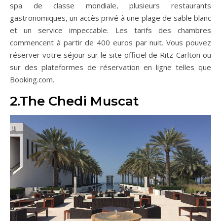
spa de classe mondiale, plusieurs restaurants
gastronomiques, un accès privé à une plage de sable blanc
et un service impeccable. Les tarifs des chambres
commencent à partir de 400 euros par nuit. Vous pouvez
réserver votre séjour sur le site officiel de Ritz-Carlton ou
sur des plateformes de réservation en ligne telles que
Booking.com.
2.The Chedi Muscat