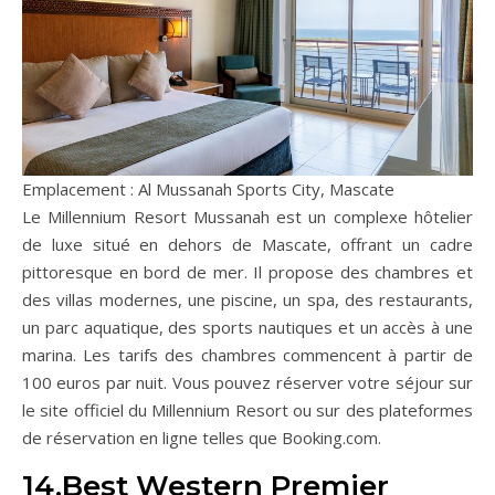
Emplacement : Al Mussanah Sports City, Mascate
Le Millennium Resort Mussanah est un complexe hôtelier
de luxe situé en dehors de Mascate, offrant un cadre
pittoresque en bord de mer. Il propose des chambres et
des villas modernes, une piscine, un spa, des restaurants,
un parc aquatique, des sports nautiques et un accès à une
marina. Les tarifs des chambres commencent à partir de
100 euros par nuit. Vous pouvez réserver votre séjour sur
le site officiel du Millennium Resort ou sur des plateformes
de réservation en ligne telles que Booking.com.
14.Best Western Premier