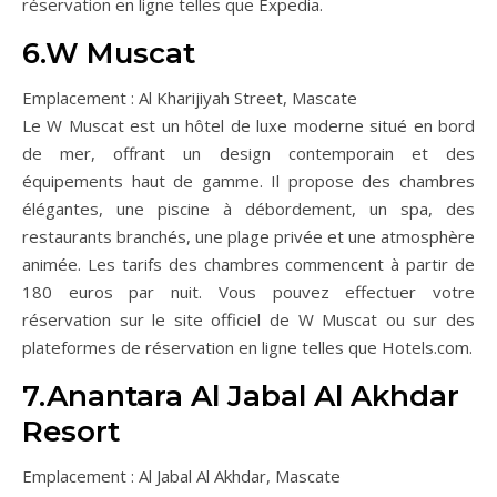
réservation en ligne telles que Expedia.
6.W Muscat
Emplacement : Al Kharijiyah Street, Mascate
Le W Muscat est un hôtel de luxe moderne situé en bord
de mer, offrant un design contemporain et des
équipements haut de gamme. Il propose des chambres
élégantes, une piscine à débordement, un spa, des
restaurants branchés, une plage privée et une atmosphère
animée. Les tarifs des chambres commencent à partir de
180 euros par nuit. Vous pouvez effectuer votre
réservation sur le site officiel de W Muscat ou sur des
plateformes de réservation en ligne telles que Hotels.com.
7.Anantara Al Jabal Al Akhdar
Resort
Emplacement : Al Jabal Al Akhdar, Mascate