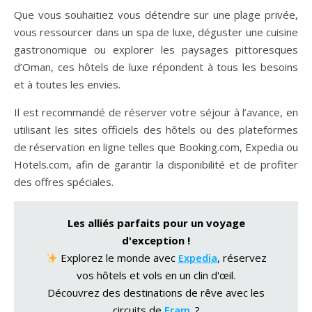
Que vous souhaitiez vous détendre sur une plage privée,
vous ressourcer dans un spa de luxe, déguster une cuisine
gastronomique ou explorer les paysages pittoresques
d’Oman, ces hôtels de luxe répondent à tous les besoins
et à toutes les envies.
Il est recommandé de réserver votre séjour à l’avance, en
utilisant les sites officiels des hôtels ou des plateformes
de réservation en ligne telles que Booking.com, Expedia ou
Hotels.com, afin de garantir la disponibilité et de profiter
des offres spéciales.
Les alliés parfaits pour un voyage
d'exception !
Explorez le monde avec
Expedia
, réservez
vos hôtels et vols en un clin d'œil.
Découvrez des destinations de rêve avec les
circuits de
Fram
. ?