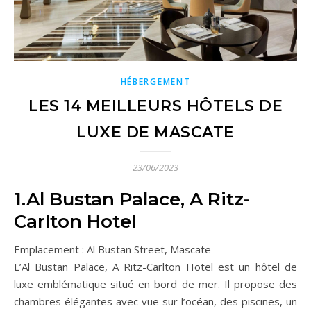
HÉBERGEMENT
LES 14 MEILLEURS HÔTELS DE
LUXE DE MASCATE
23/06/2023
1.Al Bustan Palace, A Ritz-
Carlton Hotel
Emplacement : Al Bustan Street, Mascate
L’Al Bustan Palace, A Ritz-Carlton Hotel est un hôtel de
luxe emblématique situé en bord de mer. Il propose des
chambres élégantes avec vue sur l’océan, des piscines, un