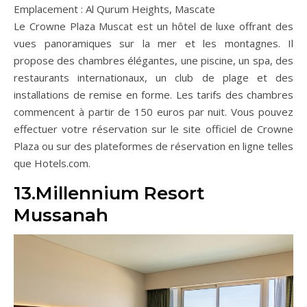
Emplacement : Al Qurum Heights, Mascate
Le Crowne Plaza Muscat est un hôtel de luxe offrant des
vues panoramiques sur la mer et les montagnes. Il
propose des chambres élégantes, une piscine, un spa, des
restaurants internationaux, un club de plage et des
installations de remise en forme. Les tarifs des chambres
commencent à partir de 150 euros par nuit. Vous pouvez
effectuer votre réservation sur le site officiel de Crowne
Plaza ou sur des plateformes de réservation en ligne telles
que Hotels.com.
13.Millennium Resort
Mussanah