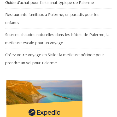
Guide d’achat pour l’artisanat typique de Palerme
Restaurants familiaux à Palerme, un paradis pour les
enfants
Sources chaudes naturelles dans les hôtels de Palerme, la
meilleure escale pour un voyage
Créez votre voyage en Sicile : la meilleure période pour
prendre un vol pour Palerme