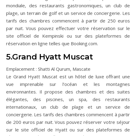
mondiale, des restaurants gastronomiques, un club de
plage, un terrain de golf et un service de conciergerie. Les
tarifs des chambres commencent à partir de 250 euros
par nuit. Vous pouvez effectuer votre réservation sur le
site officiel de Kempinski ou sur des plateformes de
réservation en ligne telles que Booking.com.
5.Grand Hyatt Muscat
Emplacement : Shatti Al Qurum, Mascate
Le Grand Hyatt Muscat est un hôtel de luxe offrant une
vue imprenable sur l’océan et les montagnes
environnantes. Il propose des chambres et des suites
élégantes, des piscines, un spa, des restaurants
internationaux, un club de plage et un service de
conciergerie. Les tarifs des chambres commencent à partir
de 200 euros par nuit. Vous pouvez réserver votre séjour
sur le site officiel de Hyatt ou sur des plateformes de