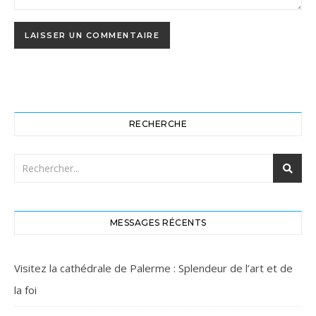
RECHERCHE
MESSAGES RÉCENTS
Visitez la cathédrale de Palerme : Splendeur de l’art et de
la foi