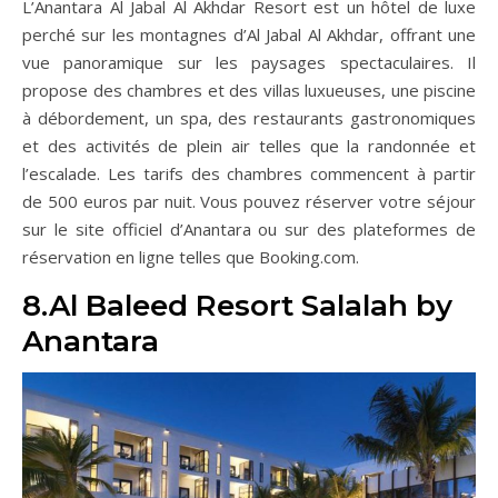
L’Anantara Al Jabal Al Akhdar Resort est un hôtel de luxe
perché sur les montagnes d’Al Jabal Al Akhdar, offrant une
vue panoramique sur les paysages spectaculaires. Il
propose des chambres et des villas luxueuses, une piscine
à débordement, un spa, des restaurants gastronomiques
et des activités de plein air telles que la randonnée et
l’escalade. Les tarifs des chambres commencent à partir
de 500 euros par nuit. Vous pouvez réserver votre séjour
sur le site officiel d’Anantara ou sur des plateformes de
réservation en ligne telles que Booking.com.
8.Al Baleed Resort Salalah by
Anantara