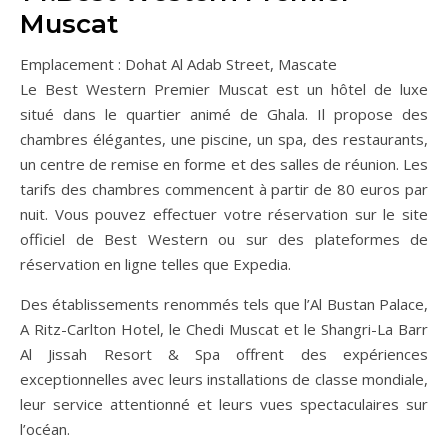
Muscat
Emplacement : Dohat Al Adab Street, Mascate
Le Best Western Premier Muscat est un hôtel de luxe
situé dans le quartier animé de Ghala. Il propose des
chambres élégantes, une piscine, un spa, des restaurants,
un centre de remise en forme et des salles de réunion. Les
tarifs des chambres commencent à partir de 80 euros par
nuit. Vous pouvez effectuer votre réservation sur le site
officiel de Best Western ou sur des plateformes de
réservation en ligne telles que Expedia.
Des établissements renommés tels que l’Al Bustan Palace,
A Ritz-Carlton Hotel, le Chedi Muscat et le Shangri-La Barr
Al Jissah Resort & Spa offrent des expériences
exceptionnelles avec leurs installations de classe mondiale,
leur service attentionné et leurs vues spectaculaires sur
l’océan.