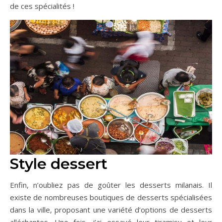
de ces spécialités !
Style dessert
Enfin, n’oubliez pas de goûter les desserts milanais. Il
existe de nombreuses boutiques de desserts spécialisées
dans la ville, proposant une variété d’options de desserts
alléchantes. Une fois, j’ai essayé leur tiramisu et leur