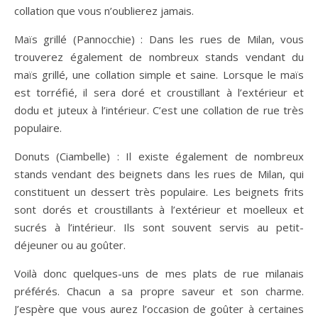
collation que vous n’oublierez jamais.
Maïs grillé (Pannocchie) : Dans les rues de Milan, vous
trouverez également de nombreux stands vendant du
maïs grillé, une collation simple et saine. Lorsque le maïs
est torréfié, il sera doré et croustillant à l’extérieur et
dodu et juteux à l’intérieur. C’est une collation de rue très
populaire.
Donuts (Ciambelle) : Il existe également de nombreux
stands vendant des beignets dans les rues de Milan, qui
constituent un dessert très populaire. Les beignets frits
sont dorés et croustillants à l’extérieur et moelleux et
sucrés à l’intérieur. Ils sont souvent servis au petit-
déjeuner ou au goûter.
Voilà donc quelques-uns de mes plats de rue milanais
préférés. Chacun a sa propre saveur et son charme.
J’espère que vous aurez l’occasion de goûter à certaines