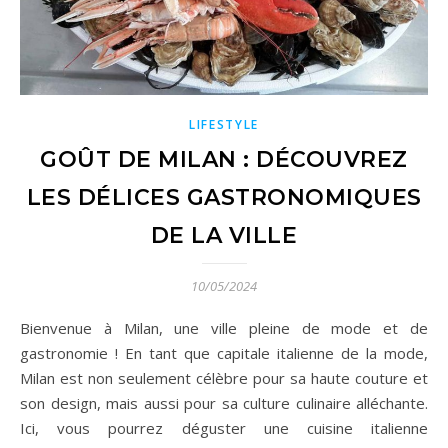
LIFESTYLE
GOÛT DE MILAN : DÉCOUVREZ
LES DÉLICES GASTRONOMIQUES
DE LA VILLE
10/05/2024
Bienvenue à Milan, une ville pleine de mode et de
gastronomie ! En tant que capitale italienne de la mode,
Milan est non seulement célèbre pour sa haute couture et
son design, mais aussi pour sa culture culinaire alléchante.
Ici, vous pourrez déguster une cuisine italienne