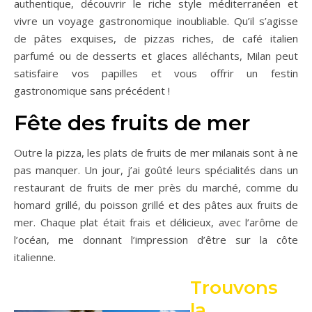
authentique, découvrir le riche style méditerranéen et
vivre un voyage gastronomique inoubliable. Qu’il s’agisse
de pâtes exquises, de pizzas riches, de café italien
parfumé ou de desserts et glaces alléchants, Milan peut
satisfaire vos papilles et vous offrir un festin
gastronomique sans précédent !
Fête des fruits de mer
Outre la pizza, les plats de fruits de mer milanais sont à ne
pas manquer. Un jour, j’ai goûté leurs spécialités dans un
restaurant de fruits de mer près du marché, comme du
homard grillé, du poisson grillé et des pâtes aux fruits de
mer. Chaque plat était frais et délicieux, avec l’arôme de
l’océan, me donnant l’impression d’être sur la côte
italienne.
Trouvons
la