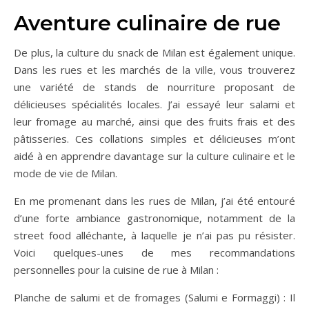
Aventure culinaire de rue
De plus, la culture du snack de Milan est également unique.
Dans les rues et les marchés de la ville, vous trouverez
une variété de stands de nourriture proposant de
délicieuses spécialités locales. J’ai essayé leur salami et
leur fromage au marché, ainsi que des fruits frais et des
pâtisseries. Ces collations simples et délicieuses m’ont
aidé à en apprendre davantage sur la culture culinaire et le
mode de vie de Milan.
En me promenant dans les rues de Milan, j’ai été entouré
d’une forte ambiance gastronomique, notamment de la
street food alléchante, à laquelle je n’ai pas pu résister.
Voici quelques-unes de mes recommandations
personnelles pour la cuisine de rue à Milan :
Planche de salumi et de fromages (Salumi e Formaggi) : Il