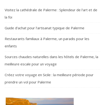
Visitez la cathédrale de Palerme : Splendeur de l’art et de
la foi
Guide d’achat pour l’artisanat typique de Palerme
Restaurants familiaux à Palerme, un paradis pour les
enfants
Sources chaudes naturelles dans les hôtels de Palerme, la
meilleure escale pour un voyage
Créez votre voyage en Sicile : la meilleure période pour
prendre un vol pour Palerme