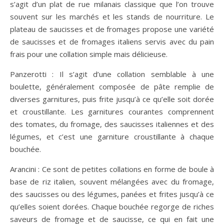
s’agit d’un plat de rue milanais classique que l’on trouve
souvent sur les marchés et les stands de nourriture. Le
plateau de saucisses et de fromages propose une variété
de saucisses et de fromages italiens servis avec du pain
frais pour une collation simple mais délicieuse.
Panzerotti : Il s’agit d’une collation semblable à une
boulette, généralement composée de pâte remplie de
diverses garnitures, puis frite jusqu’à ce qu’elle soit dorée
et croustillante. Les garnitures courantes comprennent
des tomates, du fromage, des saucisses italiennes et des
légumes, et c’est une garniture croustillante à chaque
bouchée.
Arancini : Ce sont de petites collations en forme de boule à
base de riz italien, souvent mélangées avec du fromage,
des saucisses ou des légumes, panées et frites jusqu’à ce
qu’elles soient dorées. Chaque bouchée regorge de riches
saveurs de fromage et de saucisse, ce qui en fait une