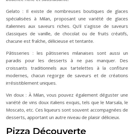
Gelato : Il existe de nombreuses boutiques de glaces
spécialisées à Milan, proposant une variété de glaces
italiennes aux saveurs riches. Qu’il s’agisse de saveurs
classiques de vanille, de chocolat ou de fruits créatifs,
chacune est fraîche, délicieuse et tentante.
Pâtisseries : les pâtisseries milanaises sont aussi un
paradis pour les desserts à ne pas manquer. Des
croissants traditionnels aux tartelettes à la confiture
modernes, chacun regorge de saveurs et de créations
irrésistiblement uniques.
Vin doux : À Milan, vous pouvez également déguster une
variété de vins doux italiens exquis, tels que le Marsala, le
Moscato, etc. Ces liqueurs sont souvent accompagnées de
desserts, apportant un autre niveau de plaisir délicieux.
Pizza Découverte