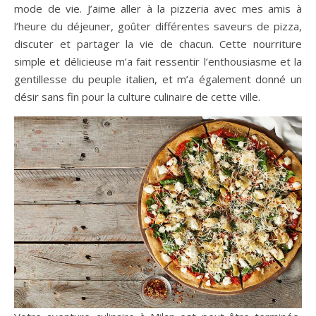
mode de vie. J’aime aller à la pizzeria avec mes amis à
l’heure du déjeuner, goûter différentes saveurs de pizza,
discuter et partager la vie de chacun. Cette nourriture
simple et délicieuse m’a fait ressentir l’enthousiasme et la
gentillesse du peuple italien, et m’a également donné un
désir sans fin pour la culture culinaire de cette ville.