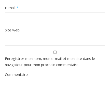
E-mail
*
Site web
Enregistrer mon nom, mon e-mail et mon site dans le
navigateur pour mon prochain commentaire.
Commentaire