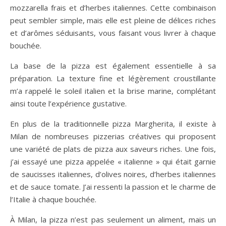
mozzarella frais et d’herbes italiennes. Cette combinaison
peut sembler simple, mais elle est pleine de délices riches
et d’arômes séduisants, vous faisant vous livrer à chaque
bouchée.
La base de la pizza est également essentielle à sa
préparation. La texture fine et légèrement croustillante
m’a rappelé le soleil italien et la brise marine, complétant
ainsi toute l’expérience gustative.
En plus de la traditionnelle pizza Margherita, il existe à
Milan de nombreuses pizzerias créatives qui proposent
une variété de plats de pizza aux saveurs riches. Une fois,
j’ai essayé une pizza appelée « italienne » qui était garnie
de saucisses italiennes, d’olives noires, d’herbes italiennes
et de sauce tomate. J’ai ressenti la passion et le charme de
l’Italie à chaque bouchée.
À Milan, la pizza n’est pas seulement un aliment, mais un