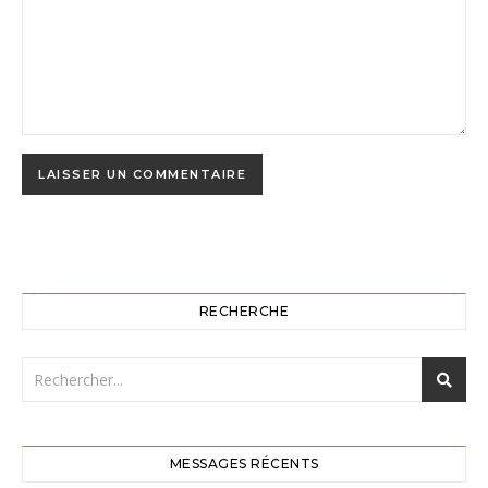
RECHERCHE
MESSAGES RÉCENTS