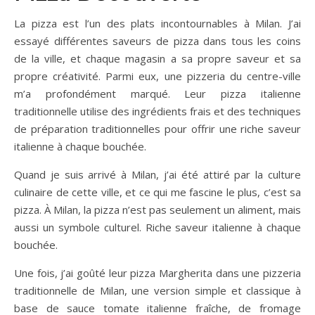
La pizza est l’un des plats incontournables à Milan. J’ai
essayé différentes saveurs de pizza dans tous les coins
de la ville, et chaque magasin a sa propre saveur et sa
propre créativité. Parmi eux, une pizzeria du centre-ville
m’a profondément marqué. Leur pizza italienne
traditionnelle utilise des ingrédients frais et des techniques
de préparation traditionnelles pour offrir une riche saveur
italienne à chaque bouchée.
Quand je suis arrivé à Milan, j’ai été attiré par la culture
culinaire de cette ville, et ce qui me fascine le plus, c’est sa
pizza. À Milan, la pizza n’est pas seulement un aliment, mais
aussi un symbole culturel. Riche saveur italienne à chaque
bouchée.
Une fois, j’ai goûté leur pizza Margherita dans une pizzeria
traditionnelle de Milan, une version simple et classique à
base de sauce tomate italienne fraîche, de fromage