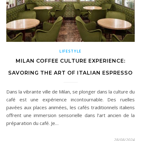
LIFESTYLE
MILAN COFFEE CULTURE EXPERIENCE:
SAVORING THE ART OF ITALIAN ESPRESSO
Dans la vibrante ville de Milan, se plonger dans la culture du
café est une expérience incontournable. Des ruelles
pavées aux places animées, les cafés traditionnels italiens
offrent une immersion sensorielle dans l’art ancien de la
préparation du café. Je…
28/08/2024