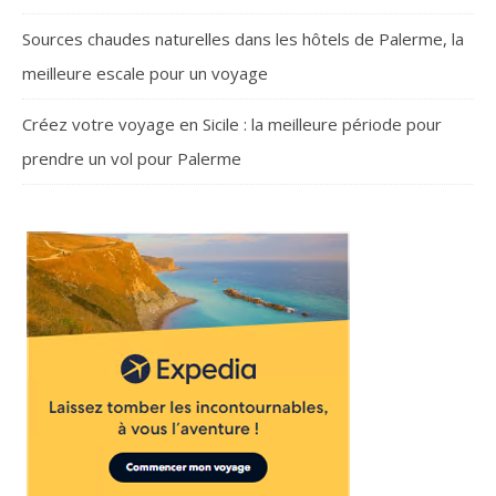
Sources chaudes naturelles dans les hôtels de Palerme, la
meilleure escale pour un voyage
Créez votre voyage en Sicile : la meilleure période pour
prendre un vol pour Palerme