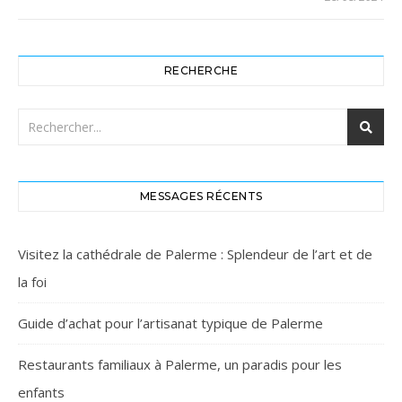
RECHERCHE
MESSAGES RÉCENTS
Visitez la cathédrale de Palerme : Splendeur de l’art et de
la foi
Guide d’achat pour l’artisanat typique de Palerme
Restaurants familiaux à Palerme, un paradis pour les
enfants