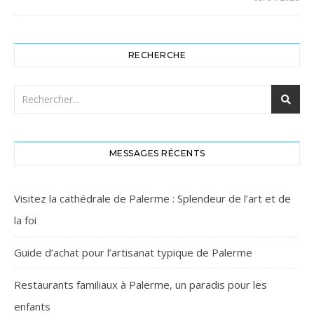
RECHERCHE
MESSAGES RÉCENTS
Visitez la cathédrale de Palerme : Splendeur de l’art et de
la foi
Guide d’achat pour l’artisanat typique de Palerme
Restaurants familiaux à Palerme, un paradis pour les
enfants