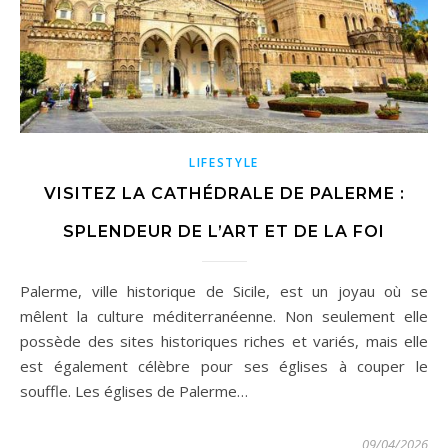
LIFESTYLE
VISITEZ LA CATHÉDRALE DE PALERME :
SPLENDEUR DE L’ART ET DE LA FOI
Palerme, ville historique de Sicile, est un joyau où se
mêlent la culture méditerranéenne. Non seulement elle
possède des sites historiques riches et variés, mais elle
est également célèbre pour ses églises à couper le
souffle. Les églises de Palerme…
09/04/2026