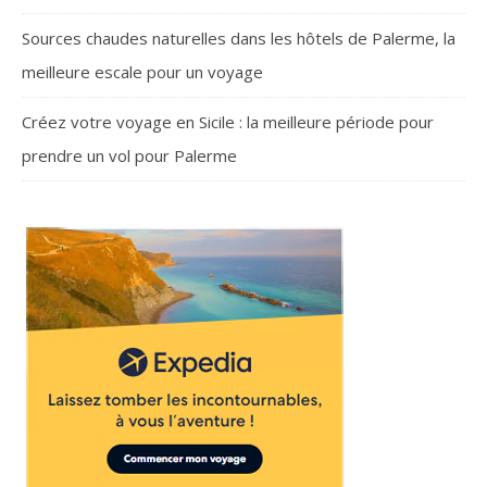
Sources chaudes naturelles dans les hôtels de Palerme, la
meilleure escale pour un voyage
Créez votre voyage en Sicile : la meilleure période pour
prendre un vol pour Palerme