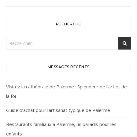
RECHERCHE
MESSAGES RÉCENTS
Visitez la cathédrale de Palerme : Splendeur de l’art et de
la foi
Guide d’achat pour l’artisanat typique de Palerme
Restaurants familiaux à Palerme, un paradis pour les
enfants