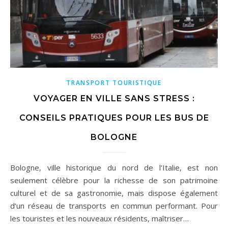
TRANSPORT TOURISTIQUE
VOYAGER EN VILLE SANS STRESS :
CONSEILS PRATIQUES POUR LES BUS DE
BOLOGNE
Bologne, ville historique du nord de l’Italie, est non
seulement célèbre pour la richesse de son patrimoine
culturel et de sa gastronomie, mais dispose également
d’un réseau de transports en commun performant. Pour
les touristes et les nouveaux résidents, maîtriser…