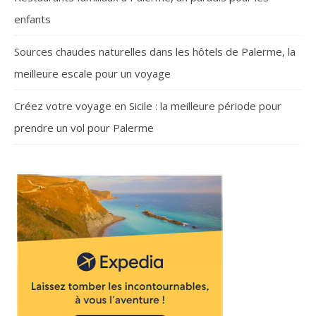
enfants
Sources chaudes naturelles dans les hôtels de Palerme, la
meilleure escale pour un voyage
Créez votre voyage en Sicile : la meilleure période pour
prendre un vol pour Palerme