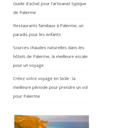
Guide d’achat pour l’artisanat typique
de Palerme
Restaurants familiaux à Palerme, un
paradis pour les enfants
Sources chaudes naturelles dans les
hôtels de Palerme, la meilleure escale
pour un voyage
Créez votre voyage en Sicile : la
meilleure période pour prendre un vol
pour Palerme