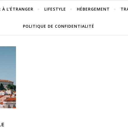
R À L’ÉTRANGER
LIFESTYLE
HÉBERGEMENT
TR
POLITIQUE DE CONFIDENTIALITÉ
LE