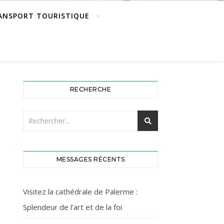
ANSPORT TOURISTIQUE
RECHERCHE
MESSAGES RÉCENTS
Visitez la cathédrale de Palerme :
Splendeur de l’art et de la foi