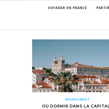
VOYAGER EN FRANCE
PARTI
HÉBERGEMENT
OÙ DORMIR DANS LA CAPITA