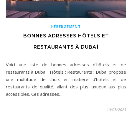
HÉBERGEMENT
BONNES ADRESSES HÔTELS ET
RESTAURANTS À DUBAÏ
Voici une liste de bonnes adresses d’hôtels et de
restaurants à Dubaï : Hôtels : Restaurants : Dubaï propose
une multitude de choix en matière d’hôtels et de
restaurants de qualité, allant des plus luxueux aux plus
accessibles. Ces adresses…
10/05/2023