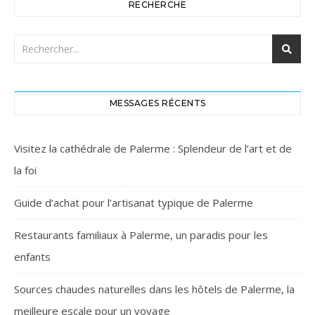
RECHERCHE
MESSAGES RÉCENTS
Visitez la cathédrale de Palerme : Splendeur de l’art et de
la foi
Guide d’achat pour l’artisanat typique de Palerme
Restaurants familiaux à Palerme, un paradis pour les
enfants
Sources chaudes naturelles dans les hôtels de Palerme, la
meilleure escale pour un voyage