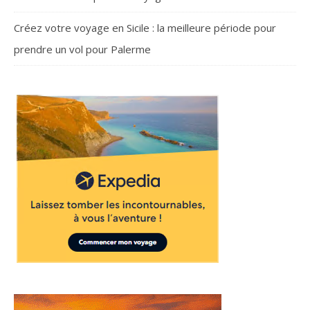
Créez votre voyage en Sicile : la meilleure période pour
prendre un vol pour Palerme