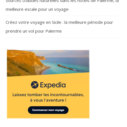
Sources chaudes naturelles dans les hôtels de Palerme, la
meilleure escale pour un voyage
Créez votre voyage en Sicile : la meilleure période pour
prendre un vol pour Palerme