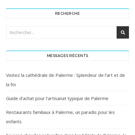
RECHERCHE
MESSAGES RÉCENTS
Visitez la cathédrale de Palerme : Splendeur de l’art et de
la foi
Guide d’achat pour l’artisanat typique de Palerme
Restaurants familiaux à Palerme, un paradis pour les
enfants