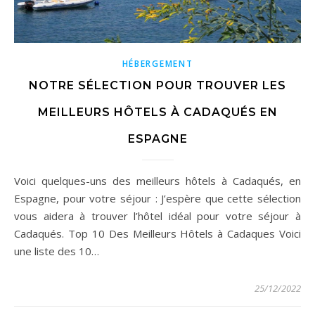
HÉBERGEMENT
NOTRE SÉLECTION POUR TROUVER LES
MEILLEURS HÔTELS À CADAQUÉS EN
ESPAGNE
Voici quelques-uns des meilleurs hôtels à Cadaqués, en
Espagne, pour votre séjour : J’espère que cette sélection
vous aidera à trouver l’hôtel idéal pour votre séjour à
Cadaqués. Top 10 Des Meilleurs Hôtels à Cadaques Voici
une liste des 10…
25/12/2022