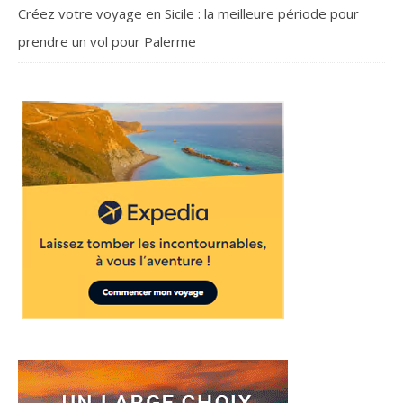
Créez votre voyage en Sicile : la meilleure période pour
prendre un vol pour Palerme