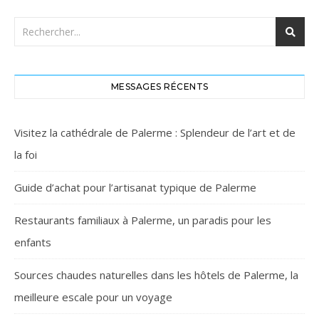
MESSAGES RÉCENTS
Visitez la cathédrale de Palerme : Splendeur de l’art et de
la foi
Guide d’achat pour l’artisanat typique de Palerme
Restaurants familiaux à Palerme, un paradis pour les
enfants
Sources chaudes naturelles dans les hôtels de Palerme, la
meilleure escale pour un voyage