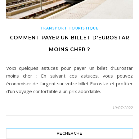
TRANSPORT TOURISTIQUE
COMMENT PAYER UN BILLET D’EUROSTAR
MOINS CHER ?
Voici quelques astuces pour payer un billet d’Eurostar
moins cher : En suivant ces astuces, vous pouvez
économiser de l’argent sur votre billet Eurostar et profiter
d’un voyage confortable à un prix abordable.
10/07/2022
RECHERCHE