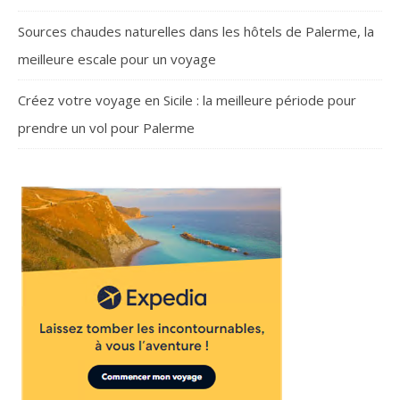
Sources chaudes naturelles dans les hôtels de Palerme, la
meilleure escale pour un voyage
Créez votre voyage en Sicile : la meilleure période pour
prendre un vol pour Palerme