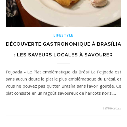
LIFESTYLE
DÉCOUVERTE GASTRONOMIQUE À BRASÍLIA
: LES SAVEURS LOCALES À SAVOURER
Feijoada – Le Plat emblématique du Brésil La Feijoada est
sans aucun doute le plat le plus emblématique du Brésil, et
vous ne pouvez pas quitter Brasília sans l’avoir goûtée. Ce
plat consiste en un ragoût savoureux de haricots noirs,…
19/08/2023