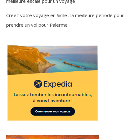
meilleure escale pour un voyage
Créez votre voyage en Sicile : la meilleure période pour
prendre un vol pour Palerme