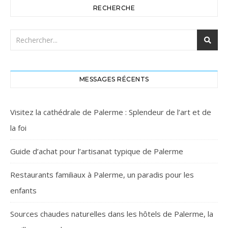
RECHERCHE
MESSAGES RÉCENTS
Visitez la cathédrale de Palerme : Splendeur de l’art et de
la foi
Guide d’achat pour l’artisanat typique de Palerme
Restaurants familiaux à Palerme, un paradis pour les
enfants
Sources chaudes naturelles dans les hôtels de Palerme, la