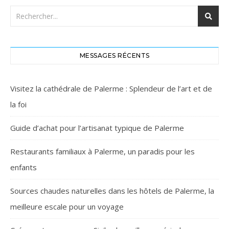
MESSAGES RÉCENTS
Visitez la cathédrale de Palerme : Splendeur de l’art et de
la foi
Guide d’achat pour l’artisanat typique de Palerme
Restaurants familiaux à Palerme, un paradis pour les
enfants
Sources chaudes naturelles dans les hôtels de Palerme, la
meilleure escale pour un voyage