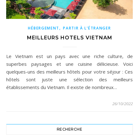
,
HÉBERGEMENT
PARTIR À L’ÉTRANGER
MEILLEURS HOTELS VIETNAM
Le Vietnam est un pays avec une riche culture, de
superbes paysages et une cuisine délicieuse. Voici
quelques-uns des meilleurs hôtels pour votre séjour : Ces
hôtels sont juste une sélection des meilleurs
établissements du Vietnam. Il existe de nombreux…
26/10/2022
RECHERCHE