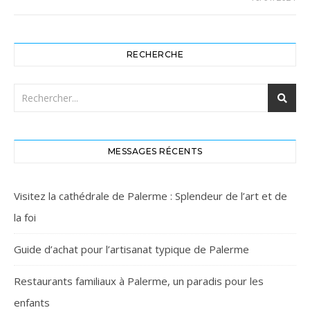
RECHERCHE
MESSAGES RÉCENTS
Visitez la cathédrale de Palerme : Splendeur de l’art et de
la foi
Guide d’achat pour l’artisanat typique de Palerme
Restaurants familiaux à Palerme, un paradis pour les
enfants