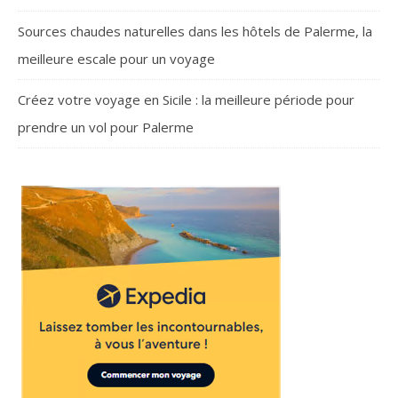
Sources chaudes naturelles dans les hôtels de Palerme, la
meilleure escale pour un voyage
Créez votre voyage en Sicile : la meilleure période pour
prendre un vol pour Palerme