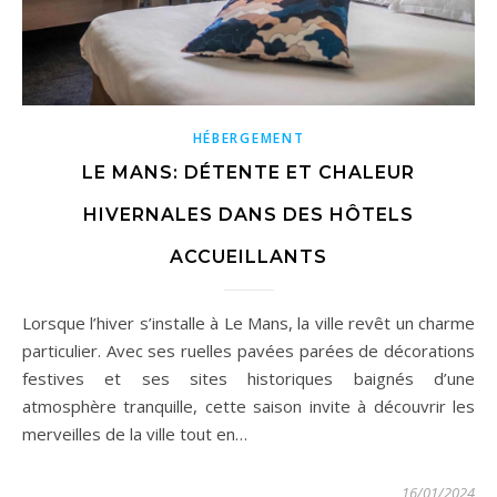
HÉBERGEMENT
LE MANS: DÉTENTE ET CHALEUR
HIVERNALES DANS DES HÔTELS
ACCUEILLANTS
Lorsque l’hiver s’installe à Le Mans, la ville revêt un charme
particulier. Avec ses ruelles pavées parées de décorations
festives et ses sites historiques baignés d’une
atmosphère tranquille, cette saison invite à découvrir les
merveilles de la ville tout en…
16/01/2024