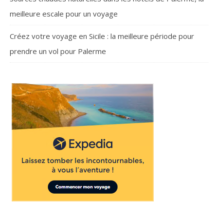
meilleure escale pour un voyage
Créez votre voyage en Sicile : la meilleure période pour
prendre un vol pour Palerme