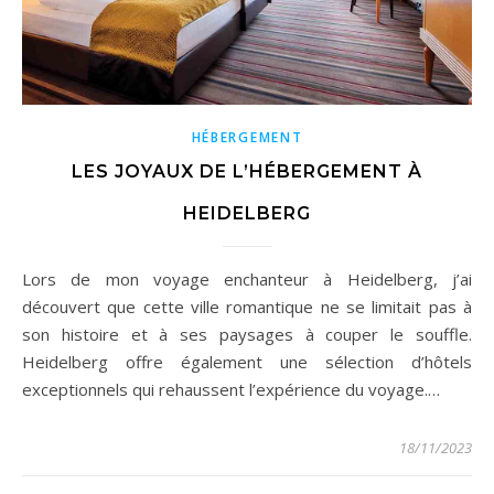
HÉBERGEMENT
LES JOYAUX DE L’HÉBERGEMENT À
HEIDELBERG
Lors de mon voyage enchanteur à Heidelberg, j’ai
découvert que cette ville romantique ne se limitait pas à
son histoire et à ses paysages à couper le souffle.
Heidelberg offre également une sélection d’hôtels
exceptionnels qui rehaussent l’expérience du voyage.…
18/11/2023