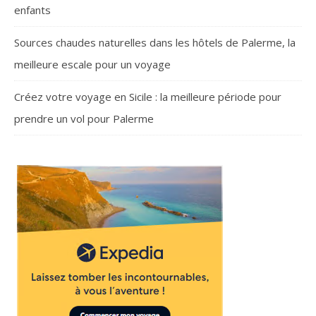
enfants
Sources chaudes naturelles dans les hôtels de Palerme, la
meilleure escale pour un voyage
Créez votre voyage en Sicile : la meilleure période pour
prendre un vol pour Palerme