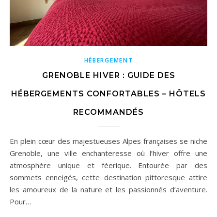
HÉBERGEMENT
GRENOBLE HIVER : GUIDE DES
HÉBERGEMENTS CONFORTABLES – HÔTELS
RECOMMANDÉS
En plein cœur des majestueuses Alpes françaises se niche
Grenoble, une ville enchanteresse où l’hiver offre une
atmosphère unique et féerique. Entourée par des
sommets enneigés, cette destination pittoresque attire
les amoureux de la nature et les passionnés d’aventure.
Pour…