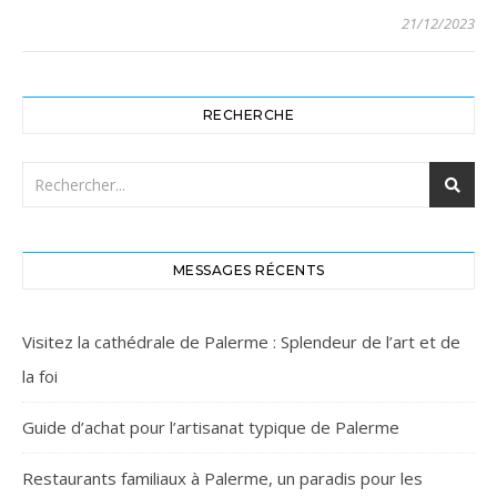
21/12/2023
RECHERCHE
MESSAGES RÉCENTS
Visitez la cathédrale de Palerme : Splendeur de l’art et de
la foi
Guide d’achat pour l’artisanat typique de Palerme
Restaurants familiaux à Palerme, un paradis pour les