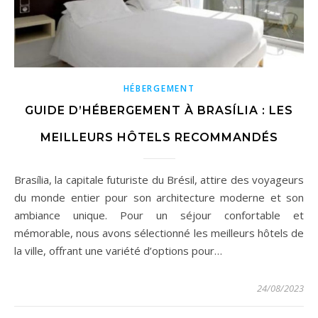
HÉBERGEMENT
GUIDE D’HÉBERGEMENT À BRASÍLIA : LES
MEILLEURS HÔTELS RECOMMANDÉS
Brasília, la capitale futuriste du Brésil, attire des voyageurs
du monde entier pour son architecture moderne et son
ambiance unique. Pour un séjour confortable et
mémorable, nous avons sélectionné les meilleurs hôtels de
la ville, offrant une variété d’options pour…
24/08/2023