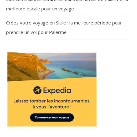
meilleure escale pour un voyage
Créez votre voyage en Sicile : la meilleure période pour
prendre un vol pour Palerme