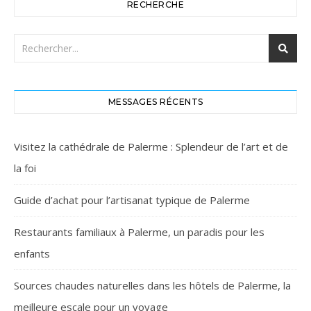
RECHERCHE
MESSAGES RÉCENTS
Visitez la cathédrale de Palerme : Splendeur de l’art et de
la foi
Guide d’achat pour l’artisanat typique de Palerme
Restaurants familiaux à Palerme, un paradis pour les
enfants
Sources chaudes naturelles dans les hôtels de Palerme, la
meilleure escale pour un voyage