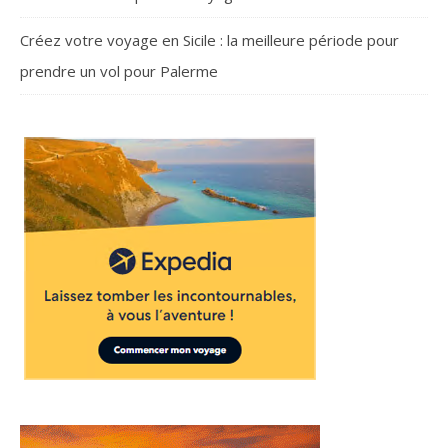
Créez votre voyage en Sicile : la meilleure période pour
prendre un vol pour Palerme