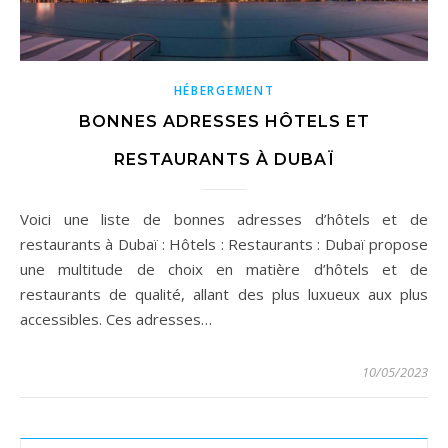
HÉBERGEMENT
BONNES ADRESSES HÔTELS ET
RESTAURANTS À DUBAÏ
Voici une liste de bonnes adresses d’hôtels et de
restaurants à Dubaï : Hôtels : Restaurants : Dubaï propose
une multitude de choix en matière d’hôtels et de
restaurants de qualité, allant des plus luxueux aux plus
accessibles. Ces adresses…
10/05/2023