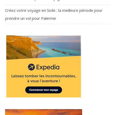
Créez votre voyage en Sicile : la meilleure période pour
prendre un vol pour Palerme