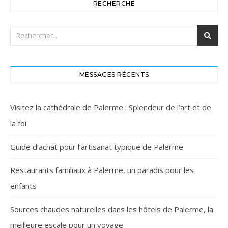
RECHERCHE
MESSAGES RÉCENTS
Visitez la cathédrale de Palerme : Splendeur de l’art et de
la foi
Guide d’achat pour l’artisanat typique de Palerme
Restaurants familiaux à Palerme, un paradis pour les
enfants
Sources chaudes naturelles dans les hôtels de Palerme, la
meilleure escale pour un voyage