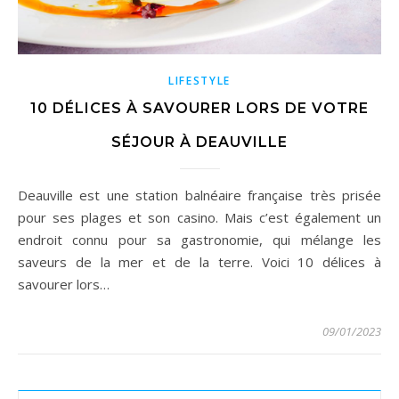
LIFESTYLE
10 DÉLICES À SAVOURER LORS DE VOTRE
SÉJOUR À DEAUVILLE
Deauville est une station balnéaire française très prisée
pour ses plages et son casino. Mais c’est également un
endroit connu pour sa gastronomie, qui mélange les
saveurs de la mer et de la terre. Voici 10 délices à
savourer lors…
09/01/2023