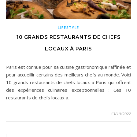
LIFESTYLE
10 GRANDS RESTAURANTS DE CHEFS
LOCAUX À PARIS
Paris est connue pour sa cuisine gastronomique raffinée et
pour accueillir certains des meilleurs chefs au monde. Voici
10 grands restaurants de chefs locaux à Paris qui offrent
des expériences culinaires exceptionnelles : Ces 10
restaurants de chefs locaux à…
13/10/2022