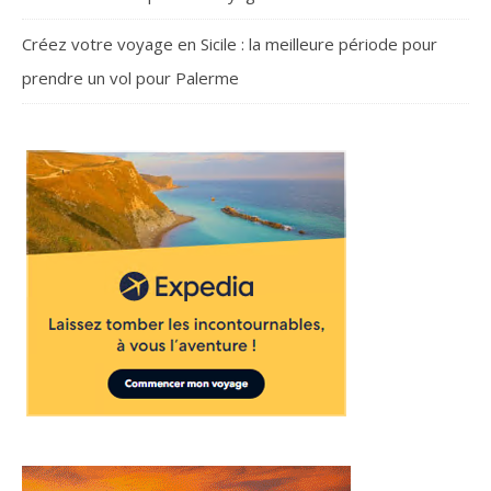
Créez votre voyage en Sicile : la meilleure période pour
prendre un vol pour Palerme