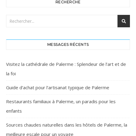
RECHERCHE
MESSAGES RÉCENTS
Visitez la cathédrale de Palerme : Splendeur de l’art et de
la foi
Guide d’achat pour l’artisanat typique de Palerme
Restaurants familiaux à Palerme, un paradis pour les
enfants
Sources chaudes naturelles dans les hôtels de Palerme, la
meilleure escale pour un voyage