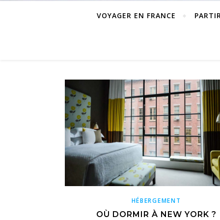
VOYAGER EN FRANCE
PARTI
HÉBERGEMENT
OÙ DORMIR À NEW YORK ?