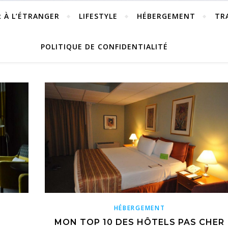
R À L’ÉTRANGER
LIFESTYLE
HÉBERGEMENT
TR
POLITIQUE DE CONFIDENTIALITÉ
HÉBERGEMENT
MON TOP 10 DES HÔTELS PAS CHER