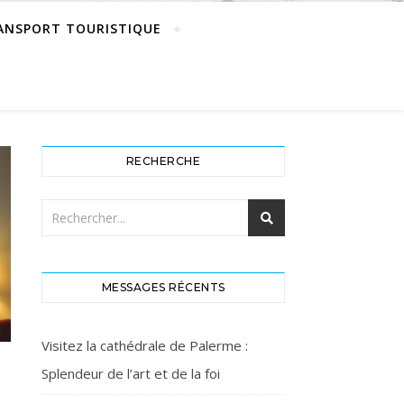
ANSPORT TOURISTIQUE
RECHERCHE
MESSAGES RÉCENTS
Visitez la cathédrale de Palerme :
Splendeur de l’art et de la foi