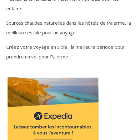
enfants
Sources chaudes naturelles dans les hôtels de Palerme, la
meilleure escale pour un voyage
Créez votre voyage en Sicile : la meilleure période pour
prendre un vol pour Palerme