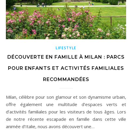
LIFESTYLE
DÉCOUVERTE EN FAMILLE À MILAN : PARCS
POUR ENFANTS ET ACTIVITÉS FAMILIALES
RECOMMANDÉES
Milan, célèbre pour son glamour et son dynamisme urbain,
offre également une multitude d’espaces verts et
d’activités familiales pour les visiteurs de tous âges. Lors
de notre récente escapade en famille dans cette ville
animée d’Italie, nous avons découvert une…