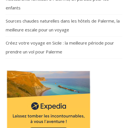
enfants
Sources chaudes naturelles dans les hôtels de Palerme, la
meilleure escale pour un voyage
Créez votre voyage en Sicile : la meilleure période pour
prendre un vol pour Palerme