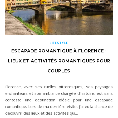
LIFESTYLE
ESCAPADE ROMANTIQUE À FLORENCE :
LIEUX ET ACTIVITÉS ROMANTIQUES POUR
COUPLES
Florence, avec ses ruelles pittoresques, ses paysages
enchanteurs et son ambiance chargée d’histoire, est sans
conteste une destination idéale pour une escapade
romantique. Lors de ma dernière visite, j’ai eu la chance de
découvrir des lieux et des activités qui…