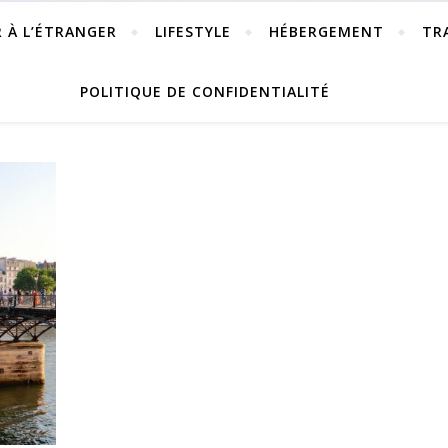
R À L’ÉTRANGER
LIFESTYLE
HÉBERGEMENT
TR
POLITIQUE DE CONFIDENTIALITÉ