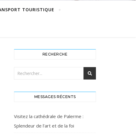
ANSPORT TOURISTIQUE
RECHERCHE
MESSAGES RÉCENTS
Visitez la cathédrale de Palerme :
Splendeur de l’art et de la foi