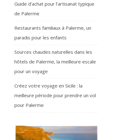
Guide d’achat pour l’artisanat typique
de Palerme
Restaurants familiaux à Palerme, un
paradis pour les enfants
Sources chaudes naturelles dans les
hôtels de Palerme, la meilleure escale
pour un voyage
Créez votre voyage en Sicile : la
meilleure période pour prendre un vol
pour Palerme