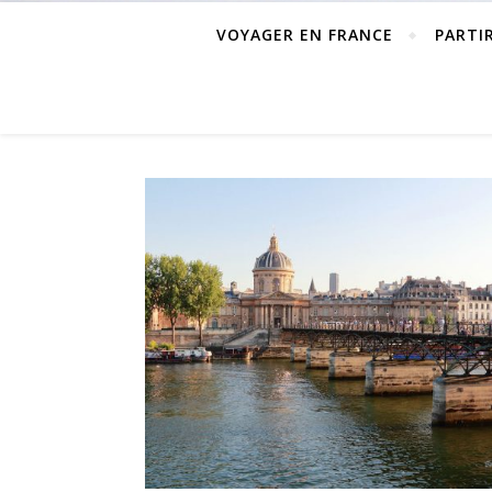
VOYAGER EN FRANCE
PARTI