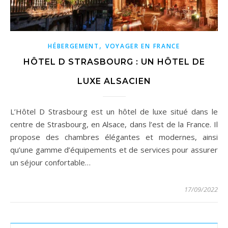
,
HÉBERGEMENT
VOYAGER EN FRANCE
HÔTEL D STRASBOURG : UN HÔTEL DE
LUXE ALSACIEN
L’Hôtel D Strasbourg est un hôtel de luxe situé dans le
centre de Strasbourg, en Alsace, dans l’est de la France. Il
propose des chambres élégantes et modernes, ainsi
qu’une gamme d’équipements et de services pour assurer
un séjour confortable…
17/09/2022