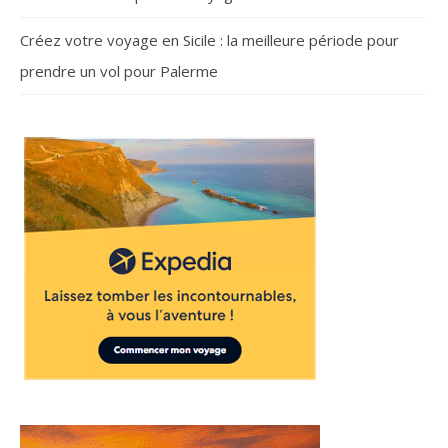
Créez votre voyage en Sicile : la meilleure période pour
prendre un vol pour Palerme