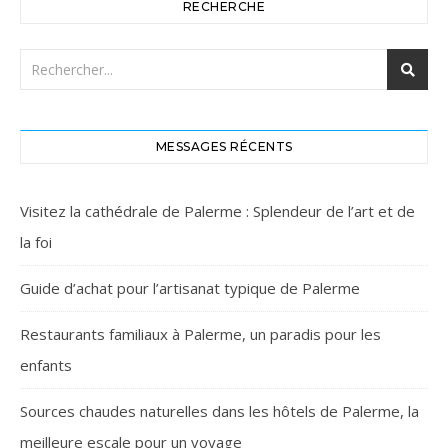
RECHERCHE
MESSAGES RÉCENTS
Visitez la cathédrale de Palerme : Splendeur de l’art et de
la foi
Guide d’achat pour l’artisanat typique de Palerme
Restaurants familiaux à Palerme, un paradis pour les
enfants
Sources chaudes naturelles dans les hôtels de Palerme, la
meilleure escale pour un voyage