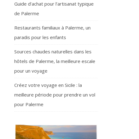
Guide d’achat pour l’artisanat typique
de Palerme
Restaurants familiaux à Palerme, un
paradis pour les enfants
Sources chaudes naturelles dans les
hôtels de Palerme, la meilleure escale
pour un voyage
Créez votre voyage en Sicile : la
meilleure période pour prendre un vol
pour Palerme