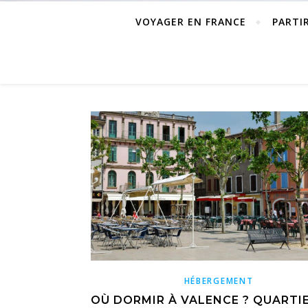
VOYAGER EN FRANCE
PARTI
HÉBERGEMENT
OÙ DORMIR À VALENCE ? QUARTI