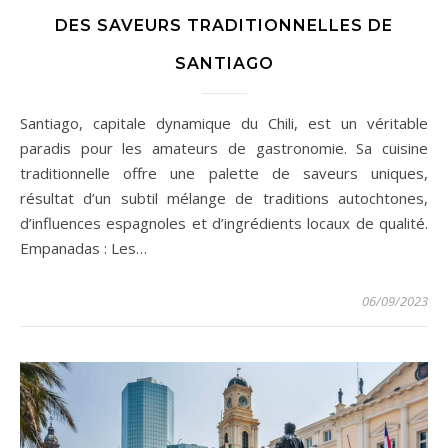
DES SAVEURS TRADITIONNELLES DE
SANTIAGO
Santiago, capitale dynamique du Chili, est un véritable
paradis pour les amateurs de gastronomie. Sa cuisine
traditionnelle offre une palette de saveurs uniques,
résultat d’un subtil mélange de traditions autochtones,
d’influences espagnoles et d’ingrédients locaux de qualité.
Empanadas : Les…
06/09/2023