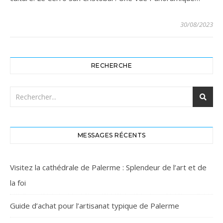
30/08/2023
RECHERCHE
MESSAGES RÉCENTS
Visitez la cathédrale de Palerme : Splendeur de l’art et de
la foi
Guide d’achat pour l’artisanat typique de Palerme