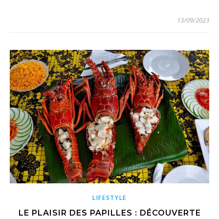
13/09/2023
LIFESTYLE
LE PLAISIR DES PAPILLES : DÉCOUVERTE