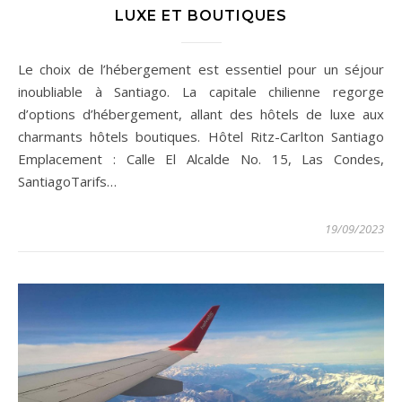
LUXE ET BOUTIQUES
Le choix de l’hébergement est essentiel pour un séjour
inoubliable à Santiago. La capitale chilienne regorge
d’options d’hébergement, allant des hôtels de luxe aux
charmants hôtels boutiques. Hôtel Ritz-Carlton Santiago
Emplacement : Calle El Alcalde No. 15, Las Condes,
SantiagoTarifs…
19/09/2023