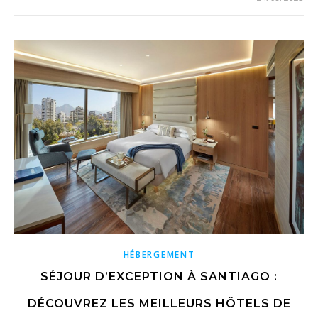
HÉBERGEMENT
SÉJOUR D’EXCEPTION À SANTIAGO :
DÉCOUVREZ LES MEILLEURS HÔTELS DE