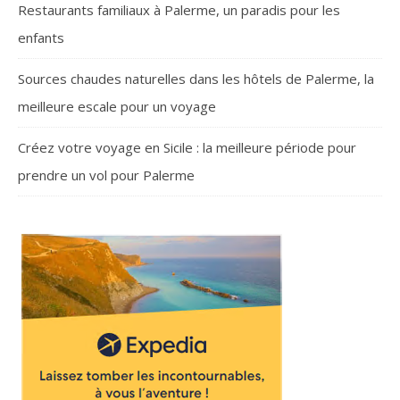
Restaurants familiaux à Palerme, un paradis pour les
enfants
Sources chaudes naturelles dans les hôtels de Palerme, la
meilleure escale pour un voyage
Créez votre voyage en Sicile : la meilleure période pour
prendre un vol pour Palerme