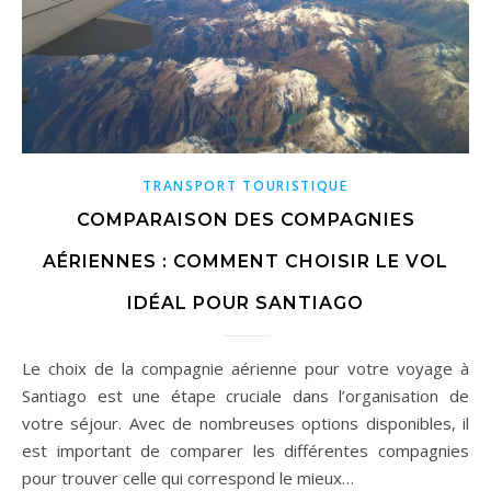
TRANSPORT TOURISTIQUE
COMPARAISON DES COMPAGNIES
AÉRIENNES : COMMENT CHOISIR LE VOL
IDÉAL POUR SANTIAGO
Le choix de la compagnie aérienne pour votre voyage à
Santiago est une étape cruciale dans l’organisation de
votre séjour. Avec de nombreuses options disponibles, il
est important de comparer les différentes compagnies
pour trouver celle qui correspond le mieux…