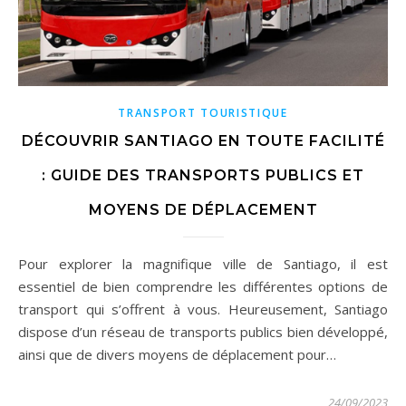
TRANSPORT TOURISTIQUE
DÉCOUVRIR SANTIAGO EN TOUTE FACILITÉ
: GUIDE DES TRANSPORTS PUBLICS ET
MOYENS DE DÉPLACEMENT
Pour explorer la magnifique ville de Santiago, il est
essentiel de bien comprendre les différentes options de
transport qui s’offrent à vous. Heureusement, Santiago
dispose d’un réseau de transports publics bien développé,
ainsi que de divers moyens de déplacement pour…
24/09/2023