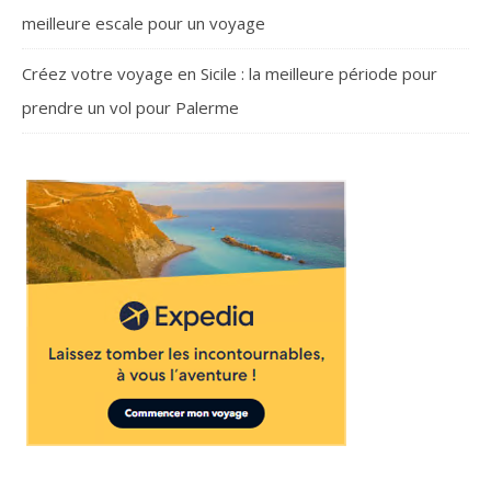
meilleure escale pour un voyage
Créez votre voyage en Sicile : la meilleure période pour
prendre un vol pour Palerme