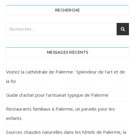
RECHERCHE
MESSAGES RÉCENTS
Visitez la cathédrale de Palerme : Splendeur de l’art et de
la foi
Guide d’achat pour l’artisanat typique de Palerme
Restaurants familiaux à Palerme, un paradis pour les
enfants
Sources chaudes naturelles dans les hôtels de Palerme, la