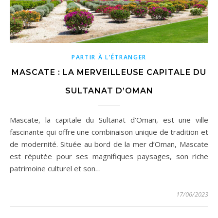
PARTIR À L’ÉTRANGER
MASCATE : LA MERVEILLEUSE CAPITALE DU
SULTANAT D’OMAN
Mascate, la capitale du Sultanat d’Oman, est une ville
fascinante qui offre une combinaison unique de tradition et
de modernité. Située au bord de la mer d’Oman, Mascate
est réputée pour ses magnifiques paysages, son riche
patrimoine culturel et son…
17/06/2023