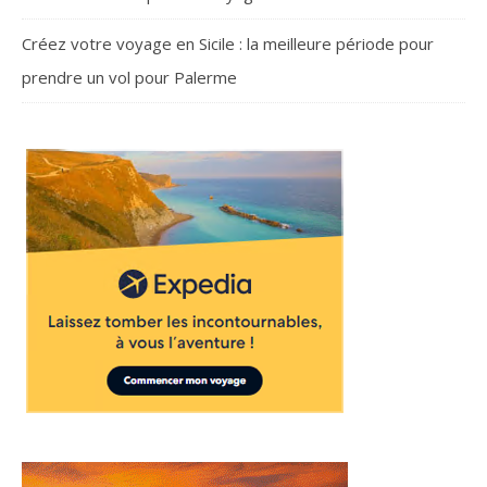
Créez votre voyage en Sicile : la meilleure période pour
prendre un vol pour Palerme