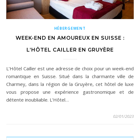
HÉBERGEMENT
WEEK-END EN AMOUREUX EN SUISSE :
L’HÔTEL CAILLER EN GRUYÈRE
L’Hôtel Cailler est une adresse de choix pour un week-end
romantique en Suisse. Situé dans la charmante ville de
Charmey, dans la région de la Gruyère, cet hôtel de luxe
vous propose une expérience gastronomique et de
détente inoubliable. L’Hôtel…
02/01/2023