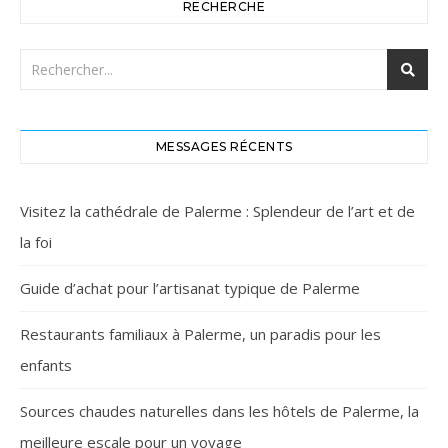
RECHERCHE
MESSAGES RÉCENTS
Visitez la cathédrale de Palerme : Splendeur de l’art et de
la foi
Guide d’achat pour l’artisanat typique de Palerme
Restaurants familiaux à Palerme, un paradis pour les
enfants
Sources chaudes naturelles dans les hôtels de Palerme, la
meilleure escale pour un voyage