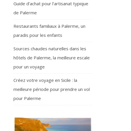
Guide d’achat pour l’artisanat typique
de Palerme
Restaurants familiaux à Palerme, un
paradis pour les enfants
Sources chaudes naturelles dans les
hôtels de Palerme, la meilleure escale
pour un voyage
Créez votre voyage en Sicile : la
meilleure période pour prendre un vol
pour Palerme