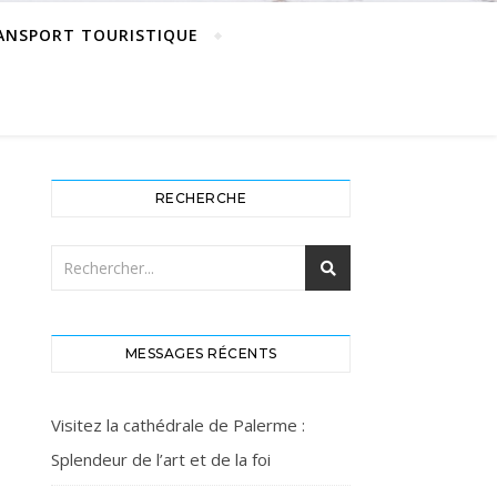
ANSPORT TOURISTIQUE
RECHERCHE
MESSAGES RÉCENTS
Visitez la cathédrale de Palerme :
Splendeur de l’art et de la foi