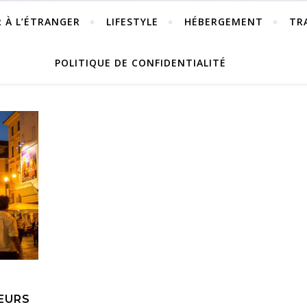
R À L’ÉTRANGER
LIFESTYLE
HÉBERGEMENT
TR
POLITIQUE DE CONFIDENTIALITÉ
LEURS