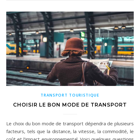
TRANSPORT TOURISTIQUE
CHOISIR LE BON MODE DE TRANSPORT
Le choix du bon mode de transport dépendra de plusieurs
facteurs, tels que la distance, la vitesse, la commodité, le
coût et l’impact environnemental. Voici quelques questions