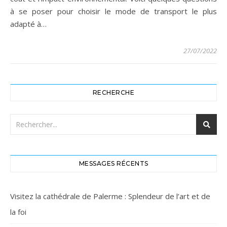
à se poser pour choisir le mode de transport le plus
adapté à…
27/07/2022
RECHERCHE
MESSAGES RÉCENTS
Visitez la cathédrale de Palerme : Splendeur de l’art et de
la foi