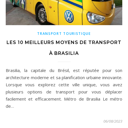
TRANSPORT TOURISTIQUE
LES 10 MEILLEURS MOYENS DE TRANSPORT
À BRASILIA
Brasilia, la capitale du Brésil, est réputée pour son
architecture moderne et sa planification urbaine innovante.
Lorsque vous explorez cette ville unique, vous avez
plusieurs options de transport pour vous déplacer
facilement et efficacement. Métro de Brasilia Le métro
de…
06/08/2023