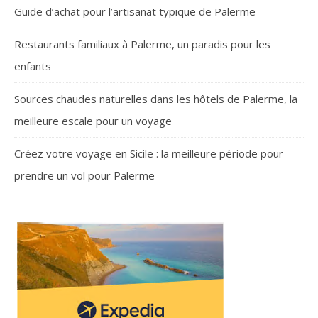
Guide d’achat pour l’artisanat typique de Palerme
Restaurants familiaux à Palerme, un paradis pour les
enfants
Sources chaudes naturelles dans les hôtels de Palerme, la
meilleure escale pour un voyage
Créez votre voyage en Sicile : la meilleure période pour
prendre un vol pour Palerme