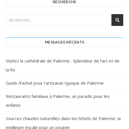
RECHERCHE
MESSAGES RÉCENTS
Visitez la cathédrale de Palerme : Splendeur de l’art et de
la foi
Guide d’achat pour l’artisanat typique de Palerme
Restaurants familiaux à Palerme, un paradis pour les
enfants
Sources chaudes naturelles dans les hôtels de Palerme, la
meilleure escale pour un voyage