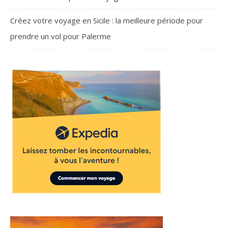
Créez votre voyage en Sicile : la meilleure période pour
prendre un vol pour Palerme