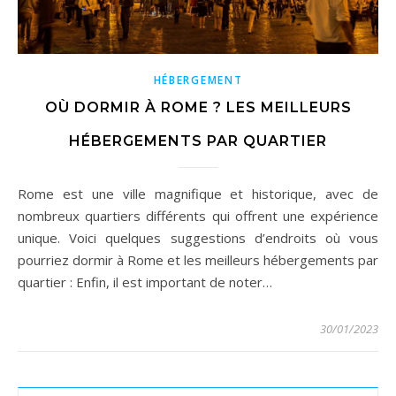
HÉBERGEMENT
OÙ DORMIR À ROME ? LES MEILLEURS
HÉBERGEMENTS PAR QUARTIER
Rome est une ville magnifique et historique, avec de
nombreux quartiers différents qui offrent une expérience
unique. Voici quelques suggestions d’endroits où vous
pourriez dormir à Rome et les meilleurs hébergements par
quartier : Enfin, il est important de noter…
30/01/2023