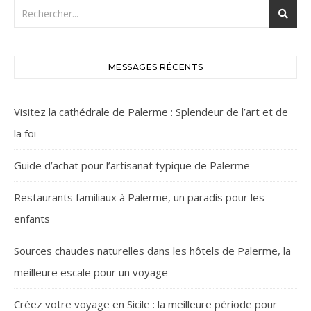
MESSAGES RÉCENTS
Visitez la cathédrale de Palerme : Splendeur de l’art et de
la foi
Guide d’achat pour l’artisanat typique de Palerme
Restaurants familiaux à Palerme, un paradis pour les
enfants
Sources chaudes naturelles dans les hôtels de Palerme, la
meilleure escale pour un voyage
Créez votre voyage en Sicile : la meilleure période pour