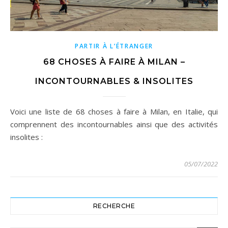
PARTIR À L’ÉTRANGER
68 CHOSES À FAIRE À MILAN –
INCONTOURNABLES & INSOLITES
Voici une liste de 68 choses à faire à Milan, en Italie, qui
comprennent des incontournables ainsi que des activités
insolites :
05/07/2022
RECHERCHE