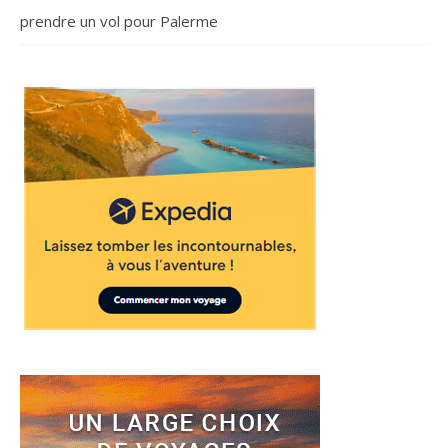
prendre un vol pour Palerme