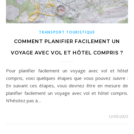
TRANSPORT TOURISTIQUE
COMMENT PLANIFIER FACILEMENT UN
VOYAGE AVEC VOL ET HÔTEL COMPRIS ?
Pour planifier facilement un voyage avec vol et hôtel
compris, voici quelques étapes que vous pouvez suivre :
En suivant ces étapes, vous devriez être en mesure de
planifier facilement un voyage avec vol et hôtel compris.
N’hésitez pas à…
12/05/2023