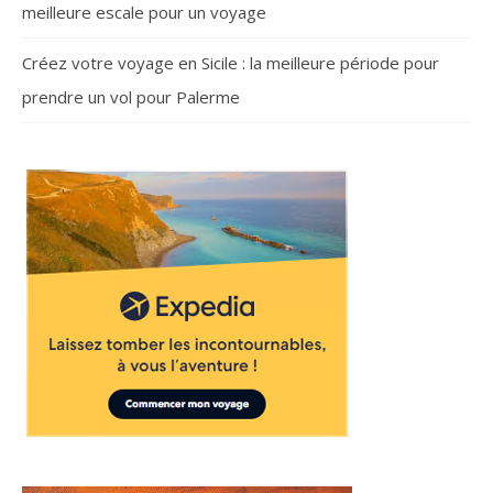
meilleure escale pour un voyage
Créez votre voyage en Sicile : la meilleure période pour
prendre un vol pour Palerme