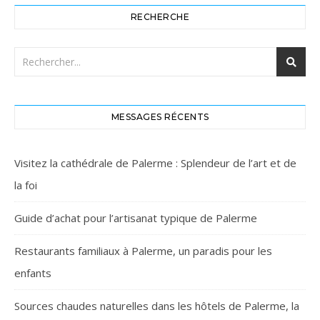
RECHERCHE
MESSAGES RÉCENTS
Visitez la cathédrale de Palerme : Splendeur de l’art et de
la foi
Guide d’achat pour l’artisanat typique de Palerme
Restaurants familiaux à Palerme, un paradis pour les
enfants
Sources chaudes naturelles dans les hôtels de Palerme, la