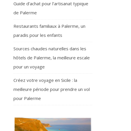
Guide d’achat pour l’artisanat typique
de Palerme
Restaurants familiaux à Palerme, un
paradis pour les enfants
Sources chaudes naturelles dans les
hôtels de Palerme, la meilleure escale
pour un voyage
Créez votre voyage en Sicile : la
meilleure période pour prendre un vol
pour Palerme