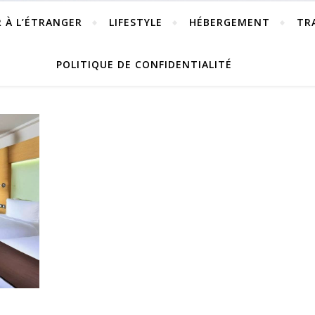
R À L’ÉTRANGER
LIFESTYLE
HÉBERGEMENT
TR
POLITIQUE DE CONFIDENTIALITÉ