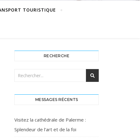
ANSPORT TOURISTIQUE
RECHERCHE
MESSAGES RÉCENTS
Visitez la cathédrale de Palerme :
Splendeur de l’art et de la foi