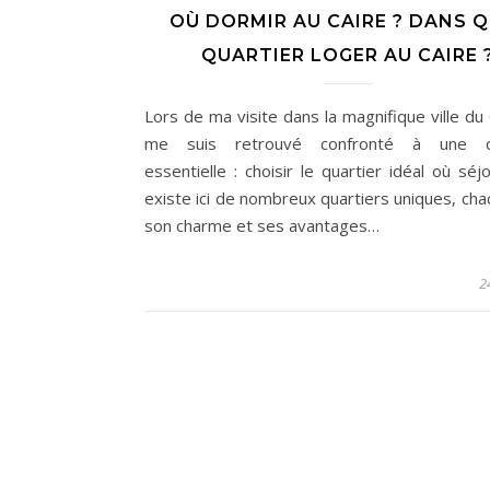
OÙ DORMIR AU CAIRE ? DANS 
QUARTIER LOGER AU CAIRE 
Lors de ma visite dans la magnifique ville du 
me suis retrouvé confronté à une q
essentielle : choisir le quartier idéal où séjo
existe ici de nombreux quartiers uniques, cha
son charme et ses avantages…
2