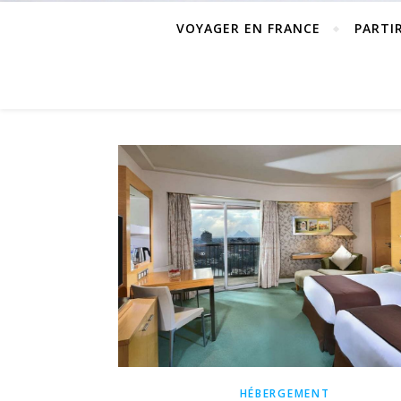
VOYAGER EN FRANCE
PARTI
HÉBERGEMENT