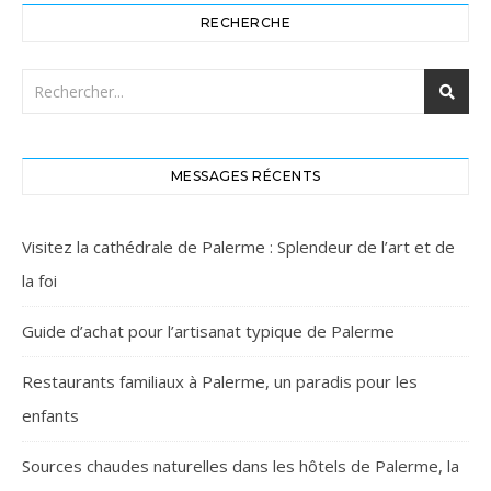
RECHERCHE
MESSAGES RÉCENTS
Visitez la cathédrale de Palerme : Splendeur de l’art et de
la foi
Guide d’achat pour l’artisanat typique de Palerme
Restaurants familiaux à Palerme, un paradis pour les
enfants
Sources chaudes naturelles dans les hôtels de Palerme, la