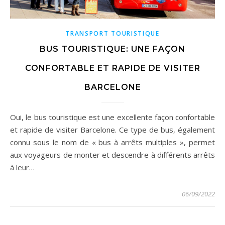
TRANSPORT TOURISTIQUE
BUS TOURISTIQUE: UNE FAÇON
CONFORTABLE ET RAPIDE DE VISITER
BARCELONE
Oui, le bus touristique est une excellente façon confortable
et rapide de visiter Barcelone. Ce type de bus, également
connu sous le nom de « bus à arrêts multiples », permet
aux voyageurs de monter et descendre à différents arrêts
à leur…
06/09/2022