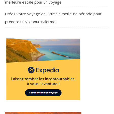
meilleure escale pour un voyage
Créez votre voyage en Sicile : la meilleure période pour
prendre un vol pour Palerme