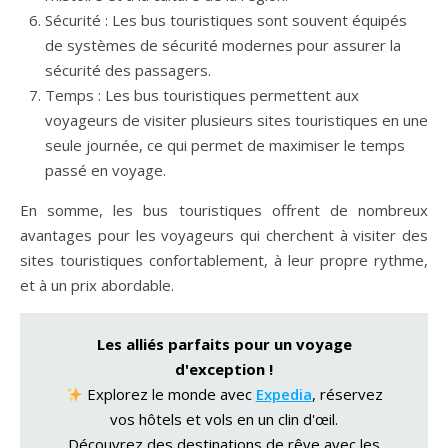
Sécurité : Les bus touristiques sont souvent équipés
de systèmes de sécurité modernes pour assurer la
sécurité des passagers.
Temps : Les bus touristiques permettent aux
voyageurs de visiter plusieurs sites touristiques en une
seule journée, ce qui permet de maximiser le temps
passé en voyage.
En somme, les bus touristiques offrent de nombreux
avantages pour les voyageurs qui cherchent à visiter des
sites touristiques confortablement, à leur propre rythme,
et à un prix abordable.
Les alliés parfaits pour un voyage
d'exception !
Explorez le monde avec
Expedia
, réservez
vos hôtels et vols en un clin d'œil.
Découvrez des destinations de rêve avec les