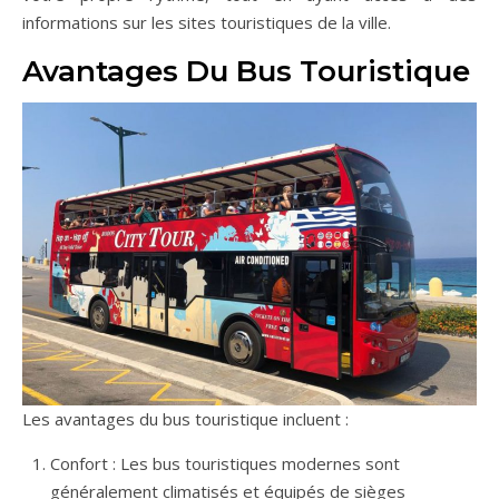
informations sur les sites touristiques de la ville.
Avantages Du Bus Touristique
Les avantages du bus touristique incluent :
Confort : Les bus touristiques modernes sont
généralement climatisés et équipés de sièges