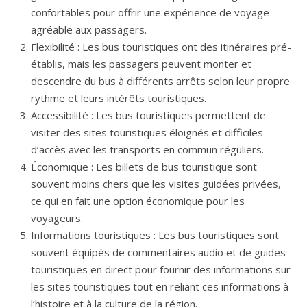
confortables pour offrir une expérience de voyage
agréable aux passagers.
Flexibilité : Les bus touristiques ont des itinéraires pré-
établis, mais les passagers peuvent monter et
descendre du bus à différents arrêts selon leur propre
rythme et leurs intérêts touristiques.
Accessibilité : Les bus touristiques permettent de
visiter des sites touristiques éloignés et difficiles
d’accès avec les transports en commun réguliers.
Économique : Les billets de bus touristique sont
souvent moins chers que les visites guidées privées,
ce qui en fait une option économique pour les
voyageurs.
Informations touristiques : Les bus touristiques sont
souvent équipés de commentaires audio et de guides
touristiques en direct pour fournir des informations sur
les sites touristiques tout en reliant ces informations à
l’histoire et à la culture de la région.