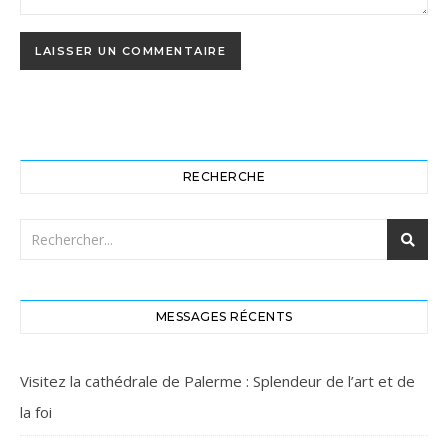
RECHERCHE
MESSAGES RÉCENTS
Visitez la cathédrale de Palerme : Splendeur de l’art et de
la foi