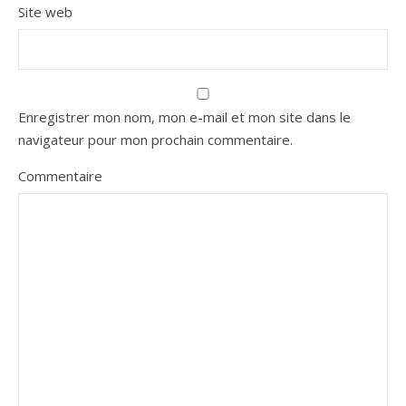
Site web
Enregistrer mon nom, mon e-mail et mon site dans le
navigateur pour mon prochain commentaire.
Commentaire