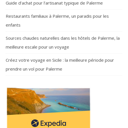
Guide d’achat pour l’artisanat typique de Palerme
Restaurants familiaux à Palerme, un paradis pour les
enfants
Sources chaudes naturelles dans les hôtels de Palerme, la
meilleure escale pour un voyage
Créez votre voyage en Sicile : la meilleure période pour
prendre un vol pour Palerme