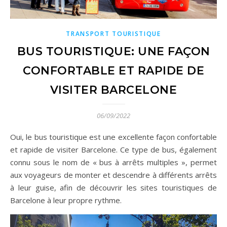
TRANSPORT TOURISTIQUE
BUS TOURISTIQUE: UNE FAÇON
CONFORTABLE ET RAPIDE DE
VISITER BARCELONE
06/09/2022
Oui, le bus touristique est une excellente façon confortable
et rapide de visiter Barcelone. Ce type de bus, également
connu sous le nom de « bus à arrêts multiples », permet
aux voyageurs de monter et descendre à différents arrêts
à leur guise, afin de découvrir les sites touristiques de
Barcelone à leur propre rythme.