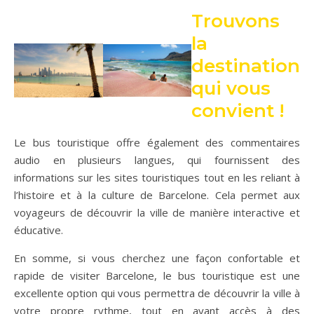
Trouvons
la
destination
qui vous
convient !
Le bus touristique offre également des commentaires
audio en plusieurs langues, qui fournissent des
informations sur les sites touristiques tout en les reliant à
l’histoire et à la culture de Barcelone. Cela permet aux
voyageurs de découvrir la ville de manière interactive et
éducative.
En somme, si vous cherchez une façon confortable et
rapide de visiter Barcelone, le bus touristique est une
excellente option qui vous permettra de découvrir la ville à
votre propre rythme, tout en ayant accès à des