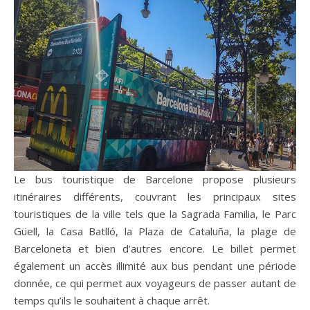
Le bus touristique de Barcelone propose plusieurs
itinéraires différents, couvrant les principaux sites
touristiques de la ville tels que la Sagrada Familia, le Parc
Güell, la Casa Batlló, la Plaza de Cataluña, la plage de
Barceloneta et bien d’autres encore. Le billet permet
également un accès illimité aux bus pendant une période
donnée, ce qui permet aux voyageurs de passer autant de
temps qu’ils le souhaitent à chaque arrêt.