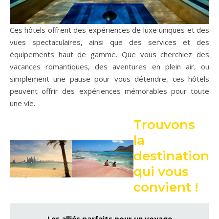
Ces hôtels offrent des expériences de luxe uniques et des
vues spectaculaires, ainsi que des services et des
équipements haut de gamme. Que vous cherchiez des
vacances romantiques, des aventures en plein air, ou
simplement une pause pour vous détendre, ces hôtels
peuvent offrir des expériences mémorables pour toute
une vie.
Trouvons
la
destination
qui vous
convient !
Les alliés parfaits pour un voyage