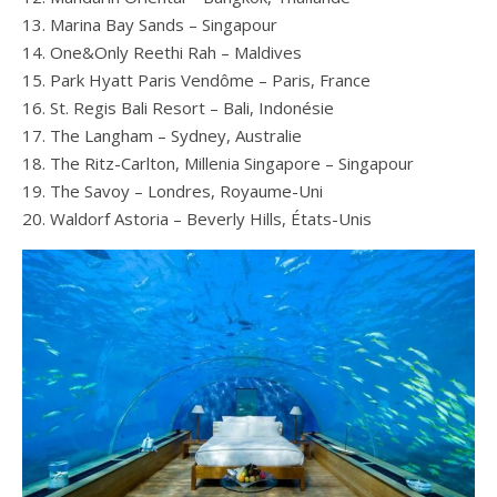
Marina Bay Sands – Singapour
One&Only Reethi Rah – Maldives
Park Hyatt Paris Vendôme – Paris, France
St. Regis Bali Resort – Bali, Indonésie
The Langham – Sydney, Australie
The Ritz-Carlton, Millenia Singapore – Singapour
The Savoy – Londres, Royaume-Uni
Waldorf Astoria – Beverly Hills, États-Unis