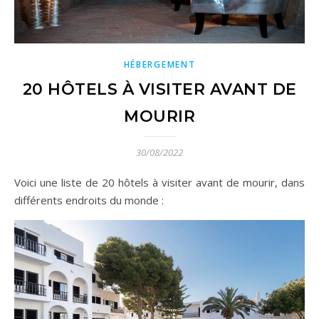
HÉBERGEMENT
20 HÔTELS À VISITER AVANT DE
MOURIR
30/08/2022
Voici une liste de 20 hôtels à visiter avant de mourir, dans
différents endroits du monde :