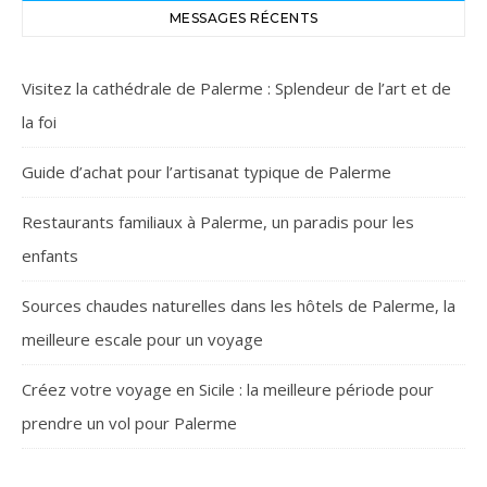
MESSAGES RÉCENTS
Visitez la cathédrale de Palerme : Splendeur de l’art et de
la foi
Guide d’achat pour l’artisanat typique de Palerme
Restaurants familiaux à Palerme, un paradis pour les
enfants
Sources chaudes naturelles dans les hôtels de Palerme, la
meilleure escale pour un voyage
Créez votre voyage en Sicile : la meilleure période pour
prendre un vol pour Palerme