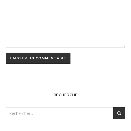
RECHERCHE