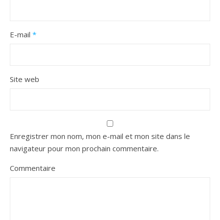
E-mail
*
Site web
Enregistrer mon nom, mon e-mail et mon site dans le
navigateur pour mon prochain commentaire.
Commentaire