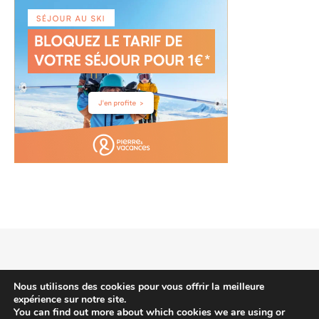
2026 voyagehotels.info © |
Thème Bard par
WP Royal
.
Nous utilisons des cookies pour vous offrir la meilleure
expérience sur notre site.
You can find out more about which cookies we are using or