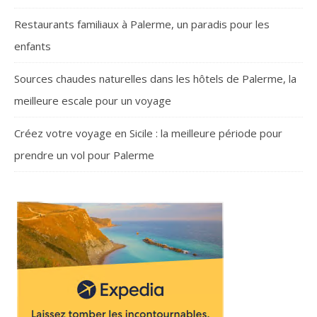
Restaurants familiaux à Palerme, un paradis pour les
enfants
Sources chaudes naturelles dans les hôtels de Palerme, la
meilleure escale pour un voyage
Créez votre voyage en Sicile : la meilleure période pour
prendre un vol pour Palerme