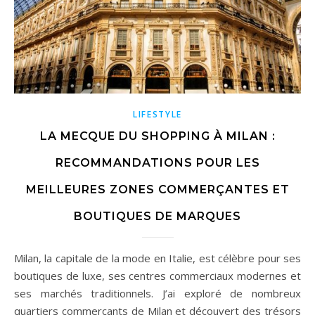
LIFESTYLE
LA MECQUE DU SHOPPING À MILAN :
RECOMMANDATIONS POUR LES
MEILLEURES ZONES COMMERÇANTES ET
BOUTIQUES DE MARQUES
Milan, la capitale de la mode en Italie, est célèbre pour ses
boutiques de luxe, ses centres commerciaux modernes et
ses marchés traditionnels. J’ai exploré de nombreux
quartiers commerçants de Milan et découvert des trésors