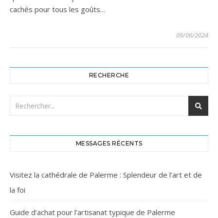
cachés pour tous les goûts…
09/06/2024
RECHERCHE
MESSAGES RÉCENTS
Visitez la cathédrale de Palerme : Splendeur de l’art et de
la foi
Guide d’achat pour l’artisanat typique de Palerme