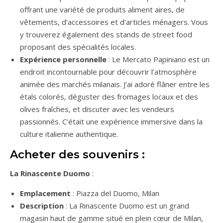
offrant une variété de produits aliment aires, de
vêtements, d’accessoires et d’articles ménagers. Vous
y trouverez également des stands de street food
proposant des spécialités locales.
Expérience personnelle
: Le Mercato Papiniano est un
endroit incontournable pour découvrir l’atmosphère
animée des marchés milanais. J’ai adoré flâner entre les
étals colorés, déguster des fromages locaux et des
olives fraîches, et discuter avec les vendeurs
passionnés. C’était une expérience immersive dans la
culture italienne authentique.
Acheter des souvenirs :
La Rinascente Duomo
:
Emplacement
: Piazza del Duomo, Milan
Description
: La Rinascente Duomo est un grand
magasin haut de gamme situé en plein cœur de Milan,