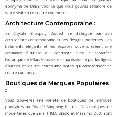
éponyme de Milan. Voici ce que vous pouvez attendre de
votre visite à ce centre commercial :
Architecture Contemporaine :
Le CityLife Shopping District se distingue par son
architecture contemporaine et ses designs modernes. Les
bâtiments élégants et les espaces ouverts créent une
ambiance futuriste qui contraste avec le caractère
historique de Milan. Vous serez impressionné par les lignes
épurées et les structures innovantes qui caractérisent ce
centre commercial.
Boutiques de Marques Populaires
:
Vous trouverez une variété de boutiques de marques
populaires au CityLife Shopping District. Des marques de
mode telles que Zara, H&M, Uniqlo et Massimo Dutti sont