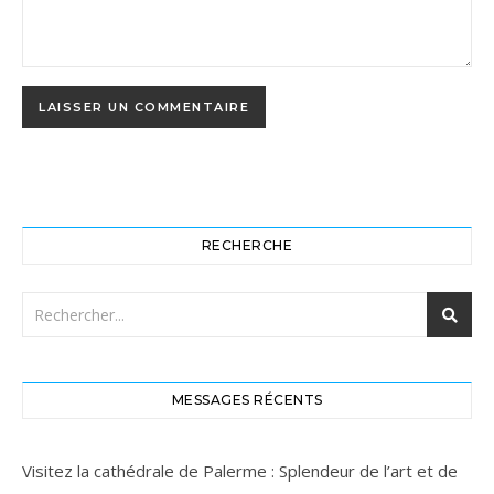
RECHERCHE
MESSAGES RÉCENTS
Visitez la cathédrale de Palerme : Splendeur de l’art et de