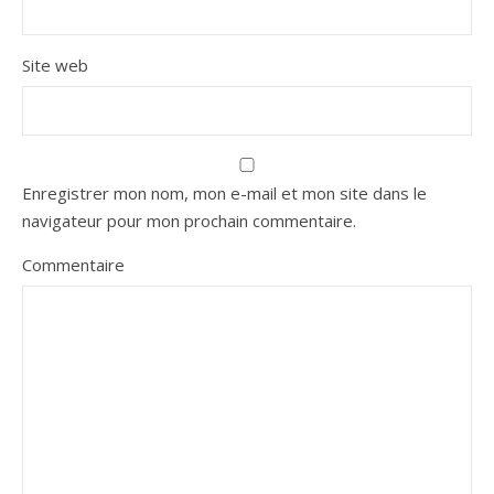
Site web
Enregistrer mon nom, mon e-mail et mon site dans le
navigateur pour mon prochain commentaire.
Commentaire