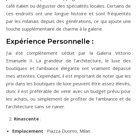
café italien ou déguster des spécialités locales. Certains de
ces endroits ont une longue histoire et sont fréquentés
par les milanais depuis des générations, ce qui ajoute une
touche supplémentaire de charme à la galerie.
Expérience Personnelle :
J’ai été complètement séduit par la Galeria Vittorio
Emanuele II. La grandeur de l’architecture, le luxe des
boutiques et l’ambiance élégante ont vraiment dépassé
mes attentes. Cependant, il est important de noter que les
prix dans les boutiques de luxe peuvent être assez élevés,
donc il est préférable de venir avec un budget prévu pour
les achats, ou simplement de profiter de l’ambiance et de
l’architecture sans se ruiner.
Rinascente
:
Emplacement
: Piazza Duomo, Milan