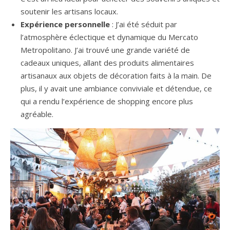
soutenir les artisans locaux.
Expérience personnelle
: J’ai été séduit par
l’atmosphère éclectique et dynamique du Mercato
Metropolitano. J’ai trouvé une grande variété de
cadeaux uniques, allant des produits alimentaires
artisanaux aux objets de décoration faits à la main. De
plus, il y avait une ambiance conviviale et détendue, ce
qui a rendu l’expérience de shopping encore plus
agréable.