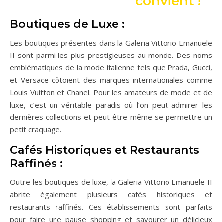
convient !
Boutiques de Luxe :
Les boutiques présentes dans la Galeria Vittorio Emanuele
II sont parmi les plus prestigieuses au monde. Des noms
emblématiques de la mode italienne tels que Prada, Gucci,
et Versace côtoient des marques internationales comme
Louis Vuitton et Chanel. Pour les amateurs de mode et de
luxe, c’est un véritable paradis où l’on peut admirer les
dernières collections et peut-être même se permettre un
petit craquage.
Cafés Historiques et Restaurants
Raffinés :
Outre les boutiques de luxe, la Galeria Vittorio Emanuele II
abrite également plusieurs cafés historiques et
restaurants raffinés. Ces établissements sont parfaits
pour faire une pause shopping et savourer un délicieux