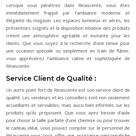
Lorsque vous pénétrez dans Rinascente, vous êtes
immédiatement frappé par l’ambiance moderne et
élégante du magasin. Les espaces lumineux et aérés, les
présentoirs soignés et la disposition intuitive des produits
créent une atmosphère agréable et invitante pour les
clients. Que vous soyez à la recherche d’une tenue pour
une occasion spéciale ou simplement en train de flâner,
vous apprécierez l’ambiance calme et sophistiquée de
Rinascente.
Service Client de Qualité :
Un autre point fort de Rinascente est son service client de
qualité. Les vendeurs et les conseillers sont non seulement
accueillants et serviables, mais aussi bien informés sur les
produits qu’ils proposent. Que vous ayez besoin d’aide
pour choisir la taille parfaite d’une chemise ou pour trouver
le cadeau idéal, vous pouvez compter sur le personnel de
Rinascente pour vous offrir une assistance personnalisée