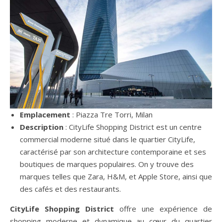
Emplacement
: Piazza Tre Torri, Milan
Description
: CityLife Shopping District est un centre
commercial moderne situé dans le quartier CityLife,
caractérisé par son architecture contemporaine et ses
boutiques de marques populaires. On y trouve des
marques telles que Zara, H&M, et Apple Store, ainsi que
des cafés et des restaurants.
CityLife Shopping District
offre une expérience de
shopping moderne et dynamique au cœur du quartier