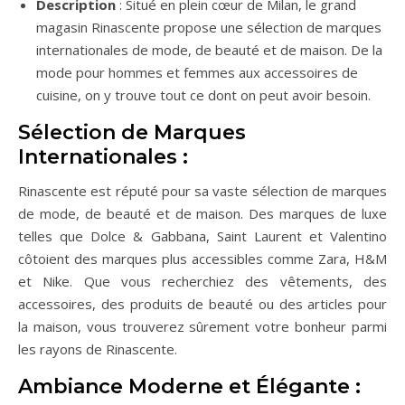
Description
: Situé en plein cœur de Milan, le grand
magasin Rinascente propose une sélection de marques
internationales de mode, de beauté et de maison. De la
mode pour hommes et femmes aux accessoires de
cuisine, on y trouve tout ce dont on peut avoir besoin.
Sélection de Marques
Internationales :
Rinascente est réputé pour sa vaste sélection de marques
de mode, de beauté et de maison. Des marques de luxe
telles que Dolce & Gabbana, Saint Laurent et Valentino
côtoient des marques plus accessibles comme Zara, H&M
et Nike. Que vous recherchiez des vêtements, des
accessoires, des produits de beauté ou des articles pour
la maison, vous trouverez sûrement votre bonheur parmi
les rayons de Rinascente.
Ambiance Moderne et Élégante :