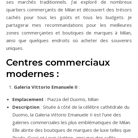
ses marchés traditionnels. J’ai exploré de nombreux
quartiers commerçants de Milan et découvert des trésors
cachés pour tous les goûts et tous les budgets. Je
partagerai mes recommandations pour les meilleures
zones commerçantes et boutiques de marques à Milan,
ainsi que quelques endroits où acheter des souvenirs
uniques.
Centres commerciaux
modernes :
Galeria Vittorio Emanuele II
:
Emplacement
: Piazza del Duomo, Milan
Description
: Située à côté de la célèbre cathédrale du
Duomo, la Galeria Vittorio Emanuele II est l’une des
galeries commerciales les plus emblématiques de Milan.
Elle abrite des boutiques de marques de luxe telles que
Prada, Gucci et Louis Vuitton, ainsi que des cafés