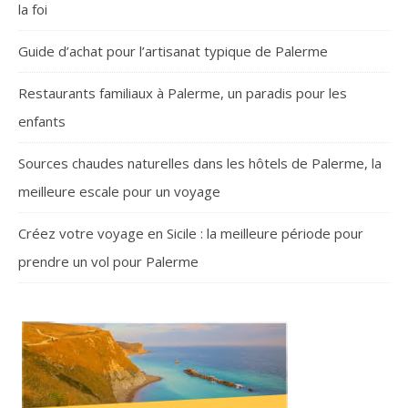
la foi
Guide d’achat pour l’artisanat typique de Palerme
Restaurants familiaux à Palerme, un paradis pour les
enfants
Sources chaudes naturelles dans les hôtels de Palerme, la
meilleure escale pour un voyage
Créez votre voyage en Sicile : la meilleure période pour
prendre un vol pour Palerme