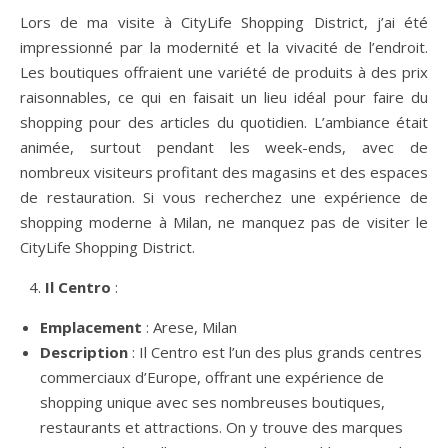
Lors de ma visite à CityLife Shopping District, j’ai été
impressionné par la modernité et la vivacité de l’endroit.
Les boutiques offraient une variété de produits à des prix
raisonnables, ce qui en faisait un lieu idéal pour faire du
shopping pour des articles du quotidien. L’ambiance était
animée, surtout pendant les week-ends, avec de
nombreux visiteurs profitant des magasins et des espaces
de restauration. Si vous recherchez une expérience de
shopping moderne à Milan, ne manquez pas de visiter le
CityLife Shopping District.
Il Centro
:
Emplacement
: Arese, Milan
Description
: Il Centro est l’un des plus grands centres
commerciaux d’Europe, offrant une expérience de
shopping unique avec ses nombreuses boutiques,
restaurants et attractions. On y trouve des marques