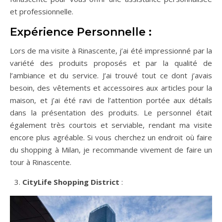
et professionnelle.
Expérience Personnelle :
Lors de ma visite à Rinascente, j’ai été impressionné par la
variété des produits proposés et par la qualité de
l’ambiance et du service. J’ai trouvé tout ce dont j’avais
besoin, des vêtements et accessoires aux articles pour la
maison, et j’ai été ravi de l’attention portée aux détails
dans la présentation des produits. Le personnel était
également très courtois et serviable, rendant ma visite
encore plus agréable. Si vous cherchez un endroit où faire
du shopping à Milan, je recommande vivement de faire un
tour à Rinascente.
CityLife Shopping District
: