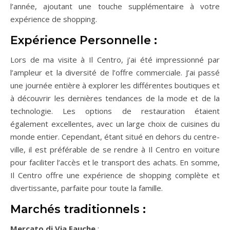
l’année, ajoutant une touche supplémentaire à votre
expérience de shopping.
Expérience Personnelle :
Lors de ma visite à Il Centro, j’ai été impressionné par
l’ampleur et la diversité de l’offre commerciale. J’ai passé
une journée entière à explorer les différentes boutiques et
à découvrir les dernières tendances de la mode et de la
technologie. Les options de restauration étaient
également excellentes, avec un large choix de cuisines du
monde entier. Cependant, étant situé en dehors du centre-
ville, il est préférable de se rendre à Il Centro en voiture
pour faciliter l’accès et le transport des achats. En somme,
Il Centro offre une expérience de shopping complète et
divertissante, parfaite pour toute la famille.
Marchés traditionnels :
Mercato di Via Fauche
: