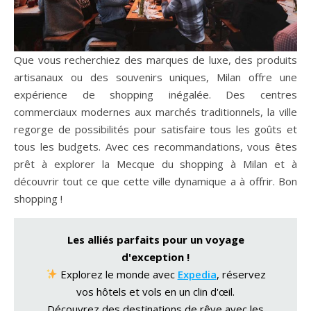
Que vous recherchiez des marques de luxe, des produits
artisanaux ou des souvenirs uniques, Milan offre une
expérience de shopping inégalée. Des centres
commerciaux modernes aux marchés traditionnels, la ville
regorge de possibilités pour satisfaire tous les goûts et
tous les budgets. Avec ces recommandations, vous êtes
prêt à explorer la Mecque du shopping à Milan et à
découvrir tout ce que cette ville dynamique a à offrir. Bon
shopping !
Les alliés parfaits pour un voyage
d'exception !
Explorez le monde avec
Expedia
, réservez
vos hôtels et vols en un clin d'œil.
Découvrez des destinations de rêve avec les