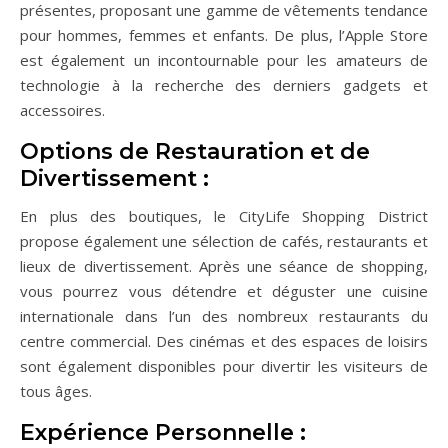
présentes, proposant une gamme de vêtements tendance
pour hommes, femmes et enfants. De plus, l’Apple Store
est également un incontournable pour les amateurs de
technologie à la recherche des derniers gadgets et
accessoires.
Options de Restauration et de
Divertissement :
En plus des boutiques, le CityLife Shopping District
propose également une sélection de cafés, restaurants et
lieux de divertissement. Après une séance de shopping,
vous pourrez vous détendre et déguster une cuisine
internationale dans l’un des nombreux restaurants du
centre commercial. Des cinémas et des espaces de loisirs
sont également disponibles pour divertir les visiteurs de
tous âges.
Expérience Personnelle :