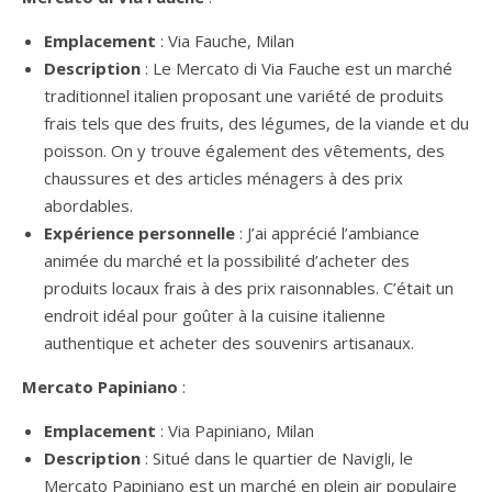
Emplacement
: Via Fauche, Milan
Description
: Le Mercato di Via Fauche est un marché
traditionnel italien proposant une variété de produits
frais tels que des fruits, des légumes, de la viande et du
poisson. On y trouve également des vêtements, des
chaussures et des articles ménagers à des prix
abordables.
Expérience personnelle
: J’ai apprécié l’ambiance
animée du marché et la possibilité d’acheter des
produits locaux frais à des prix raisonnables. C’était un
endroit idéal pour goûter à la cuisine italienne
authentique et acheter des souvenirs artisanaux.
Mercato Papiniano
:
Emplacement
: Via Papiniano, Milan
Description
: Situé dans le quartier de Navigli, le
Mercato Papiniano est un marché en plein air populaire