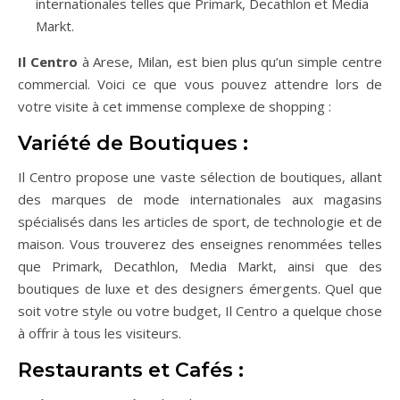
internationales telles que Primark, Decathlon et Media
Markt.
Il Centro
à Arese, Milan, est bien plus qu’un simple centre
commercial. Voici ce que vous pouvez attendre lors de
votre visite à cet immense complexe de shopping :
Variété de Boutiques :
Il Centro propose une vaste sélection de boutiques, allant
des marques de mode internationales aux magasins
spécialisés dans les articles de sport, de technologie et de
maison. Vous trouverez des enseignes renommées telles
que Primark, Decathlon, Media Markt, ainsi que des
boutiques de luxe et des designers émergents. Quel que
soit votre style ou votre budget, Il Centro a quelque chose
à offrir à tous les visiteurs.
Restaurants et Cafés :