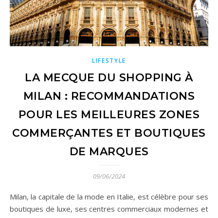
LIFESTYLE
LA MECQUE DU SHOPPING À
MILAN : RECOMMANDATIONS
POUR LES MEILLEURES ZONES
COMMERÇANTES ET BOUTIQUES
DE MARQUES
09/06/2024
Milan, la capitale de la mode en Italie, est célèbre pour ses
boutiques de luxe, ses centres commerciaux modernes et