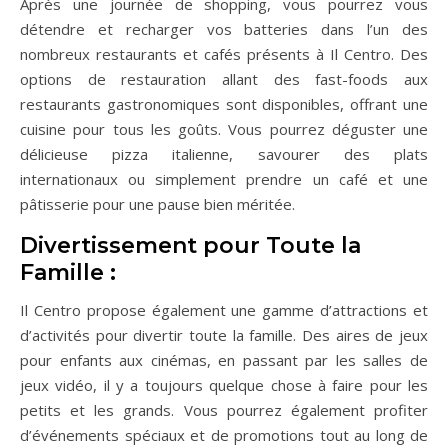
Après une journée de shopping, vous pourrez vous
détendre et recharger vos batteries dans l’un des
nombreux restaurants et cafés présents à Il Centro. Des
options de restauration allant des fast-foods aux
restaurants gastronomiques sont disponibles, offrant une
cuisine pour tous les goûts. Vous pourrez déguster une
délicieuse pizza italienne, savourer des plats
internationaux ou simplement prendre un café et une
pâtisserie pour une pause bien méritée.
Divertissement pour Toute la
Famille :
Il Centro propose également une gamme d’attractions et
d’activités pour divertir toute la famille. Des aires de jeux
pour enfants aux cinémas, en passant par les salles de
jeux vidéo, il y a toujours quelque chose à faire pour les
petits et les grands. Vous pourrez également profiter
d’événements spéciaux et de promotions tout au long de