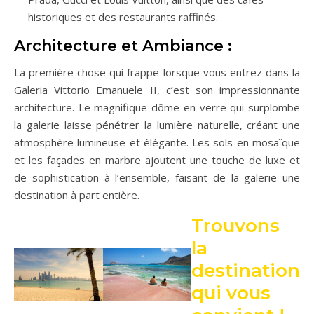
historiques et des restaurants raffinés.
Architecture et Ambiance :
La première chose qui frappe lorsque vous entrez dans la
Galeria Vittorio Emanuele II, c’est son impressionnante
architecture. Le magnifique dôme en verre qui surplombe
la galerie laisse pénétrer la lumière naturelle, créant une
atmosphère lumineuse et élégante. Les sols en mosaïque
et les façades en marbre ajoutent une touche de luxe et
de sophistication à l’ensemble, faisant de la galerie une
destination à part entière.
Trouvons
la
destination
qui vous