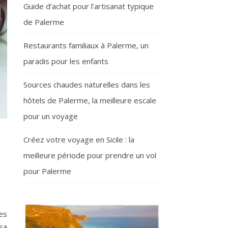
Guide d’achat pour l’artisanat typique
de Palerme
Restaurants familiaux à Palerme, un
paradis pour les enfants
Sources chaudes naturelles dans les
hôtels de Palerme, la meilleure escale
pour un voyage
Créez votre voyage en Sicile : la
meilleure période pour prendre un vol
pour Palerme
es
sa