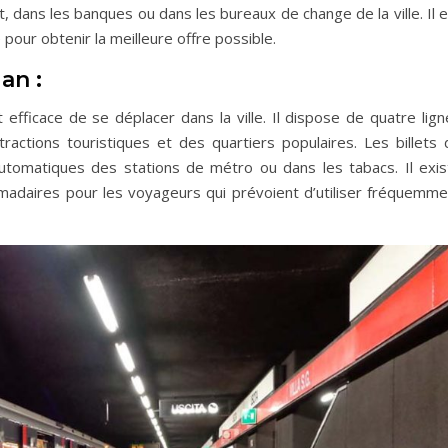
, dans les banques ou dans les bureaux de change de la ville. Il 
ur obtenir la meilleure offre possible.
an :
fficace de se déplacer dans la ville. Il dispose de quatre lign
tractions touristiques et des quartiers populaires. Les billets 
tomatiques des stations de métro ou dans les tabacs. Il exis
adaires pour les voyageurs qui prévoient d’utiliser fréquemme