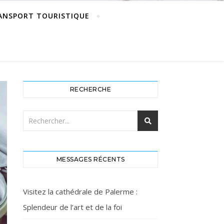
ANSPORT TOURISTIQUE
RECHERCHE
MESSAGES RÉCENTS
Visitez la cathédrale de Palerme :
Splendeur de l’art et de la foi