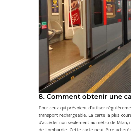
8. Comment obtenir une car
Pour ceux qui prévoient d’utiliser régulièrem
transport rechargeable. La carte la plus cou
d’accéder non seulement au métro de Milan, 
de Lombardie. Cette carte peut être acheté