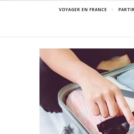
VOYAGER EN FRANCE
PARTI