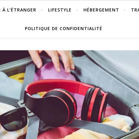
R À L’ÉTRANGER
LIFESTYLE
HÉBERGEMENT
TR
POLITIQUE DE CONFIDENTIALITÉ