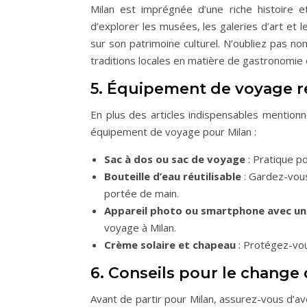
Milan est imprégnée d’une riche histoire e
d’explorer les musées, les galeries d’art et
sur son patrimoine culturel. N’oubliez pas non
traditions locales en matière de gastronomie e
5. Équipement de voyage 
En plus des articles indispensables mentionn
équipement de voyage pour Milan :
Sac à dos ou sac de voyage
: Pratique po
Bouteille d’eau réutilisable
: Gardez-vous
portée de main.
Appareil photo ou smartphone avec u
voyage à Milan.
Crème solaire et chapeau
: Protégez-vou
6. Conseils pour le change 
Avant de partir pour Milan, assurez-vous d’a