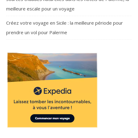
meilleure escale pour un voyage
Créez votre voyage en Sicile : la meilleure période pour
prendre un vol pour Palerme