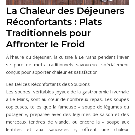
La Chaleur des Déjeuners
Réconfortants : Plats
Traditionnels pour
Affronter le Froid
À l’heure du déjeuner, la cuisine à Le Mans pendant l’hiver
se pare de mets traditionnels savoureux, spécialement
conçus pour apporter chaleur et satisfaction.
Les Délices Réconfortants des Soupions
Les soupes, véritables joyaux de la gastronomie hivernale
à Le Mans, sont au cœur de nombreux repas. Les soupes
copieuses, telles que la fameuse « soupe de légumes du
potager », préparée avec des légumes de saison et des
morceaux tendres de viande, ou encore la « soupe aux
lentilles et aux saucisses », offrent une chaleur