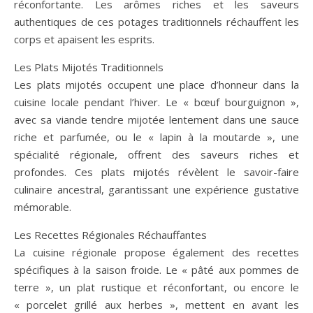
réconfortante. Les arômes riches et les saveurs
authentiques de ces potages traditionnels réchauffent les
corps et apaisent les esprits.
Les Plats Mijotés Traditionnels
Les plats mijotés occupent une place d’honneur dans la
cuisine locale pendant l’hiver. Le « bœuf bourguignon »,
avec sa viande tendre mijotée lentement dans une sauce
riche et parfumée, ou le « lapin à la moutarde », une
spécialité régionale, offrent des saveurs riches et
profondes. Ces plats mijotés révèlent le savoir-faire
culinaire ancestral, garantissant une expérience gustative
mémorable.
Les Recettes Régionales Réchauffantes
La cuisine régionale propose également des recettes
spécifiques à la saison froide. Le « pâté aux pommes de
terre », un plat rustique et réconfortant, ou encore le
« porcelet grillé aux herbes », mettent en avant les