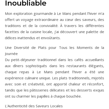
Inoubliable
Mon exploration gourmande à Le Mans pendant l’hiver m’a
offert un voyage extraordinaire au cœur des saveurs, des
traditions et de la convivialité. À travers les différentes
facettes de la cuisine locale, j’ai découvert une palette de
délices inattendus et envoûtants.
Une Diversité de Plats pour Tous les Moments de la
Journée
Du petit-déjeuner traditionnel dans les cafés accueillants
aux dîners sophistiqués dans les restaurants élégants,
chaque repas à Le Mans pendant l’hiver a été une
expérience culinaire unique. Les plats traditionnels, mijotés
avec soin et créativité, ont apporté chaleur et réconfort,
tandis que les pâtisseries délicates et les desserts exquis
ont su charmer les papilles à chaque bouchée.
L’Authenticité des Saveurs Locales