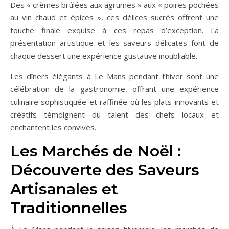
Des « crèmes brûlées aux agrumes » aux « poires pochées
au vin chaud et épices », ces délices sucrés offrent une
touche finale exquise à ces repas d’exception. La
présentation artistique et les saveurs délicates font de
chaque dessert une expérience gustative inoubliable.
Les dîners élégants à Le Mans pendant l’hiver sont une
célébration de la gastronomie, offrant une expérience
culinaire sophistiquée et raffinée où les plats innovants et
créatifs témoignent du talent des chefs locaux et
enchantent les convives.
Les Marchés de Noël :
Découverte des Saveurs
Artisanales et
Traditionnelles