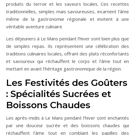
produits du terroir et les saveurs locales. Ces recettes
traditionnelles, simples mais savoureuses, incarnent l’âme
même de la gastronomie régionale et invitent à une
véritable aventure culinaire.
Les déjeuners à Le Mans pendant l’hiver sont bien plus que
de simples repas. Ils représentent une célébration des
traditions culinaires locales, offrant des plats réconfortants
et savoureux qui réchauffent le corps et l’âme tout en
mettant en avant l’héritage gastronomique de la région.
Les Festivités des Goûters
: Spécialités Sucrées et
Boissons Chaudes
Les après-midis à Le Mans pendant l’hiver sont enchantés
par une douceur sucrée et des boissons chaudes qui
réchauffent l’âme tout en comblant les papilles des