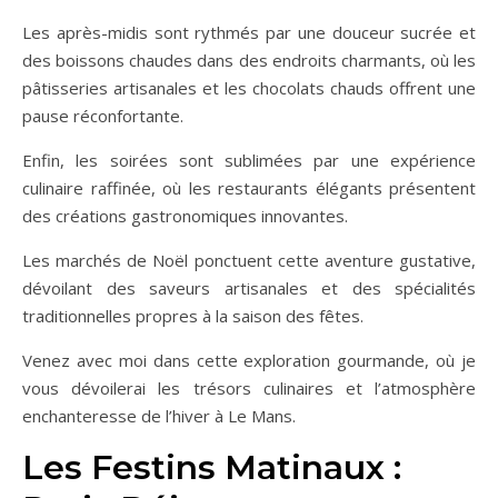
Les après-midis sont rythmés par une douceur sucrée et
des boissons chaudes dans des endroits charmants, où les
pâtisseries artisanales et les chocolats chauds offrent une
pause réconfortante.
Enfin, les soirées sont sublimées par une expérience
culinaire raffinée, où les restaurants élégants présentent
des créations gastronomiques innovantes.
Les marchés de Noël ponctuent cette aventure gustative,
dévoilant des saveurs artisanales et des spécialités
traditionnelles propres à la saison des fêtes.
Venez avec moi dans cette exploration gourmande, où je
vous dévoilerai les trésors culinaires et l’atmosphère
enchanteresse de l’hiver à Le Mans.
Les Festins Matinaux :