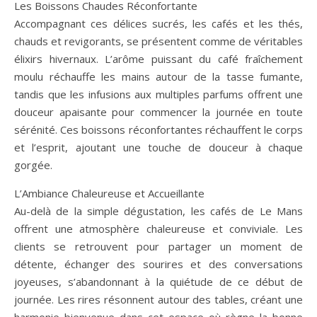
Les Boissons Chaudes Réconfortante
Accompagnant ces délices sucrés, les cafés et les thés,
chauds et revigorants, se présentent comme de véritables
élixirs hivernaux. L’arôme puissant du café fraîchement
moulu réchauffe les mains autour de la tasse fumante,
tandis que les infusions aux multiples parfums offrent une
douceur apaisante pour commencer la journée en toute
sérénité. Ces boissons réconfortantes réchauffent le corps
et l’esprit, ajoutant une touche de douceur à chaque
gorgée.
L’Ambiance Chaleureuse et Accueillante
Au-delà de la simple dégustation, les cafés de Le Mans
offrent une atmosphère chaleureuse et conviviale. Les
clients se retrouvent pour partager un moment de
détente, échanger des sourires et des conversations
joyeuses, s’abandonnant à la quiétude de ce début de
journée. Les rires résonnent autour des tables, créant une