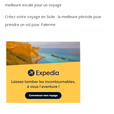
meilleure escale pour un voyage
Créez votre voyage en Sicile : la meilleure période pour
prendre un vol pour Palerme