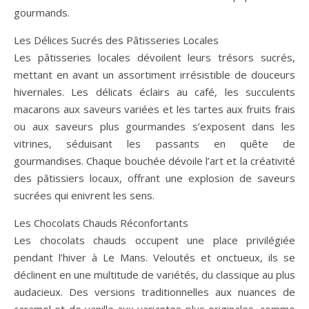
gourmands.
Les Délices Sucrés des Pâtisseries Locales
Les pâtisseries locales dévoilent leurs trésors sucrés,
mettant en avant un assortiment irrésistible de douceurs
hivernales. Les délicats éclairs au café, les succulents
macarons aux saveurs variées et les tartes aux fruits frais
ou aux saveurs plus gourmandes s’exposent dans les
vitrines, séduisant les passants en quête de
gourmandises. Chaque bouchée dévoile l’art et la créativité
des pâtissiers locaux, offrant une explosion de saveurs
sucrées qui enivrent les sens.
Les Chocolats Chauds Réconfortants
Les chocolats chauds occupent une place privilégiée
pendant l’hiver à Le Mans. Veloutés et onctueux, ils se
déclinent en une multitude de variétés, du classique au plus
audacieux. Des versions traditionnelles aux nuances de