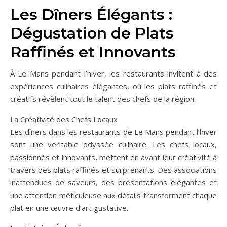
Les Dîners Élégants :
Dégustation de Plats
Raffinés et Innovants
À Le Mans pendant l’hiver, les restaurants invitent à des
expériences culinaires élégantes, où les plats raffinés et
créatifs révèlent tout le talent des chefs de la région.
La Créativité des Chefs Locaux
Les dîners dans les restaurants de Le Mans pendant l’hiver
sont une véritable odyssée culinaire. Les chefs locaux,
passionnés et innovants, mettent en avant leur créativité à
travers des plats raffinés et surprenants. Des associations
inattendues de saveurs, des présentations élégantes et
une attention méticuleuse aux détails transforment chaque
plat en une œuvre d’art gustative.