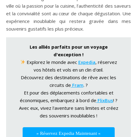
ville où la passion pour la cuisine, l’authenticité des saveurs
et la convivialité sont au cœur de chaque dégustation. Une
expérience inoubliable qui restera gravée dans mes
souvenirs gustatifs les plus précieux.
Les alliés parfaits pour un voyage
d'exception !
Explorez le monde avec
Expedia
, réservez
vos hôtels et vols en un clin d'œil.
Découvrez des destinations de rêve avec les
circuits de
Fram
. ?
Et pour des déplacements confortables et
économiques, embarquez à bord de
FlixBus
! ?
Avec eux, vivez l'aventure sans limites et créez
des souvenirs inoubliables !
» Réservez Expedia Maintenant «