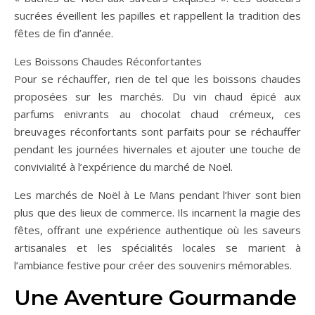
sucrées éveillent les papilles et rappellent la tradition des
fêtes de fin d’année.
Les Boissons Chaudes Réconfortantes
Pour se réchauffer, rien de tel que les boissons chaudes
proposées sur les marchés. Du vin chaud épicé aux
parfums enivrants au chocolat chaud crémeux, ces
breuvages réconfortants sont parfaits pour se réchauffer
pendant les journées hivernales et ajouter une touche de
convivialité à l’expérience du marché de Noël.
Les marchés de Noël à Le Mans pendant l’hiver sont bien
plus que des lieux de commerce. Ils incarnent la magie des
fêtes, offrant une expérience authentique où les saveurs
artisanales et les spécialités locales se marient à
l’ambiance festive pour créer des souvenirs mémorables.
Une Aventure Gourmande