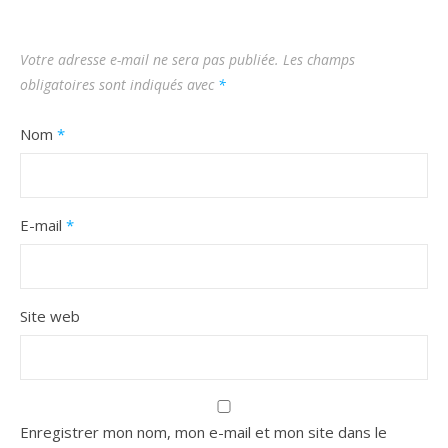
Votre adresse e-mail ne sera pas publiée.
Les champs
obligatoires sont indiqués avec
*
Nom
*
E-mail
*
Site web
Enregistrer mon nom, mon e-mail et mon site dans le