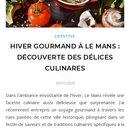
LIFESTYLE
HIVER GOURMAND À LE MANS :
DÉCOUVERTE DES DÉLICES
CULINARES
10/01/2024
Dans l’ambiance envoûtante de l’hiver, Le Mans révèle une
facette culinaire aussi délicieuse que surprenante. J’ai
récemment entrepris un voyage gourmand à travers les
rues pavées de cette ville historique, plongeant dans un
festin de saveurs et de traditions culinaires spécifiques à la