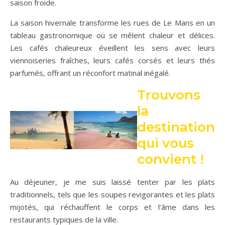
saison froide.
La saison hivernale transforme les rues de Le Mans en un
tableau gastronomique où se mêlent chaleur et délices.
Les cafés chaleureux éveillent les sens avec leurs
viennoiseries fraîches, leurs cafés corsés et leurs thés
parfumés, offrant un réconfort matinal inégalé.
Trouvons
la
destination
qui vous
convient !
Au déjeuner, je me suis laissé tenter par les plats
traditionnels, tels que les soupes revigorantes et les plats
mijotés, qui réchauffent le corps et l’âme dans les
restaurants typiques de la ville.