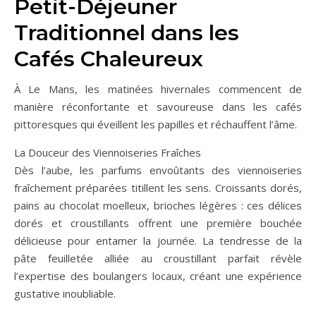
Petit-Déjeuner
Traditionnel dans les
Cafés Chaleureux
À Le Mans, les matinées hivernales commencent de
manière réconfortante et savoureuse dans les cafés
pittoresques qui éveillent les papilles et réchauffent l’âme.
La Douceur des Viennoiseries Fraîches
Dès l’aube, les parfums envoûtants des viennoiseries
fraîchement préparées titillent les sens. Croissants dorés,
pains au chocolat moelleux, brioches légères : ces délices
dorés et croustillants offrent une première bouchée
délicieuse pour entamer la journée. La tendresse de la
pâte feuilletée alliée au croustillant parfait révèle
l’expertise des boulangers locaux, créant une expérience
gustative inoubliable.