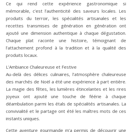
Ce qui rend cette expérience gastronomique si
mémorable, c’est l’authenticité des saveurs locales. Les
produits du terroir, les spécialités artisanales et les
recettes transmises de génération en génération ont
ajouté une dimension authentique à chaque dégustation.
Chaque plat raconte une histoire, témoignant de
l’attachement profond à la tradition et à la qualité des
produits locaux.
L’Ambiance Chaleureuse et Festive
Au-delà des délices culinaires, l’atmosphère chaleureuse
des marchés de Noël a été une expérience à part entière.
La magie des fêtes, les lumières étincelantes et les rires
joyeux ont ajouté une touche de féérie à chaque
déambulation parmi les étals de spécialités artisanales. La
convivialité et le partage ont été les maîtres mots de ces
instants uniques.
Cette aventure gourmande m’a permis de découvrir une