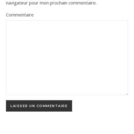
navigateur pour mon prochain commentaire.
Commentaire