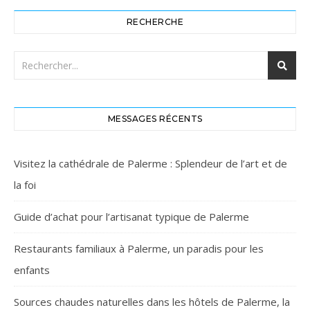
RECHERCHE
MESSAGES RÉCENTS
Visitez la cathédrale de Palerme : Splendeur de l’art et de
la foi
Guide d’achat pour l’artisanat typique de Palerme
Restaurants familiaux à Palerme, un paradis pour les
enfants
Sources chaudes naturelles dans les hôtels de Palerme, la