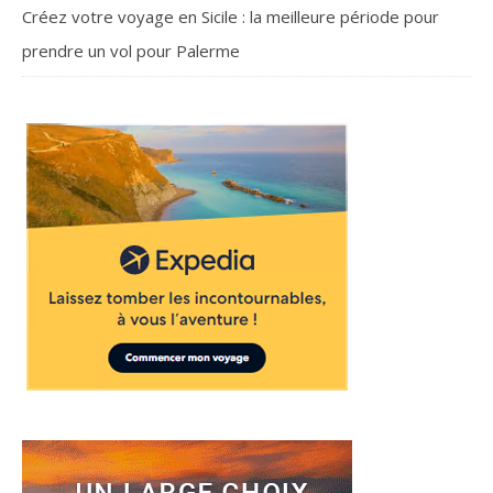
Créez votre voyage en Sicile : la meilleure période pour
prendre un vol pour Palerme