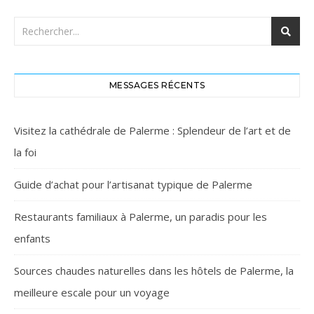
MESSAGES RÉCENTS
Visitez la cathédrale de Palerme : Splendeur de l’art et de
la foi
Guide d’achat pour l’artisanat typique de Palerme
Restaurants familiaux à Palerme, un paradis pour les
enfants
Sources chaudes naturelles dans les hôtels de Palerme, la
meilleure escale pour un voyage