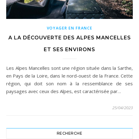
VOYAGER EN FRANCE
A LA DÉCOUVERTE DES ALPES MANCELLES
ET SES ENVIRONS
Les Alpes Mancelles sont une région située dans la Sarthe,
en Pays de la Loire, dans le nord-ouest de la France. Cette
région, qui doit son nom à la ressemblance de ses
paysages avec ceux des Alpes, est caractérisée par…
25/04/2023
RECHERCHE