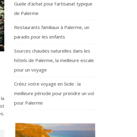
Guide d’achat pour l’artisanat typique
de Palerme
Restaurants familiaux à Palerme, un
paradis pour les enfants
Sources chaudes naturelles dans les
hôtels de Palerme, la meilleure escale
pour un voyage
Créez votre voyage en Sicile : la
meilleure période pour prendre un vol
la
pour Palerme
st
es.