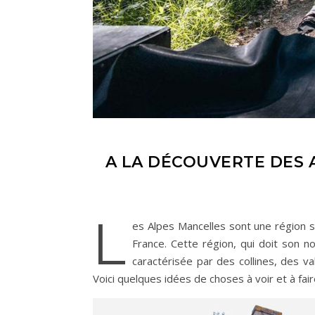
A LA DÉCOUVERTE DES 
L
es Alpes Mancelles sont une région si
France. Cette région, qui doit son
caractérisée par des collines, des va
Voici quelques idées de choses à voir et à fai