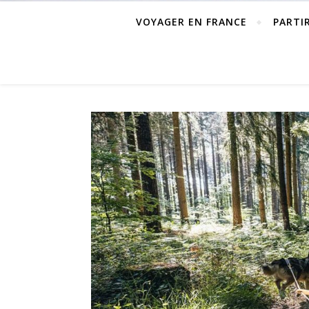
VOYAGER EN FRANCE
PARTI