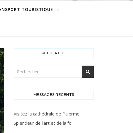
ANSPORT TOURISTIQUE
RECHERCHE
MESSAGES RÉCENTS
Visitez la cathédrale de Palerme :
Splendeur de l’art et de la foi