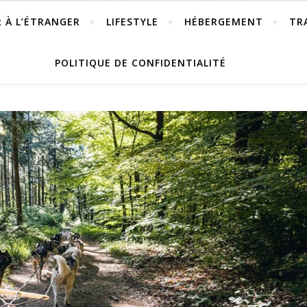
R À L’ÉTRANGER
LIFESTYLE
HÉBERGEMENT
TR
POLITIQUE DE CONFIDENTIALITÉ