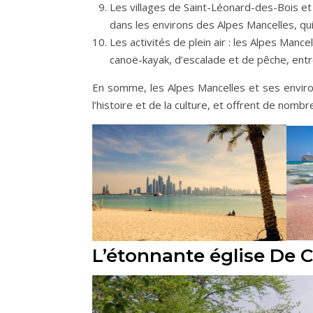
Les villages de Saint-Léonard-des-Bois et 
dans les environs des Alpes Mancelles, qui
Les activités de plein air : les Alpes Man
canoë-kayak, d’escalade et de pêche, entr
En somme, les Alpes Mancelles et ses enviro
l’histoire et de la culture, et offrent de nomb
L’étonnante église De